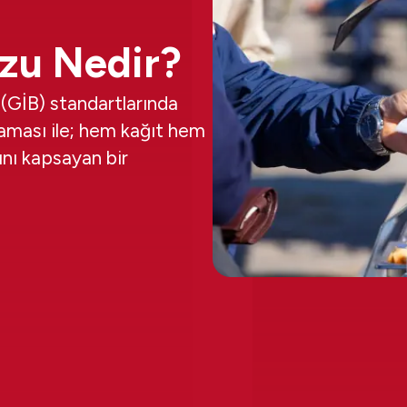
zu Nedir?
 (GİB) standartlarında
aması ile; hem kağıt hem
nı kapsayan bir