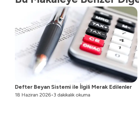
Defter Beyan Sistemi ile İlgili Merak Edilenler
18 Haziran 2026
•
3 dakikalık okuma