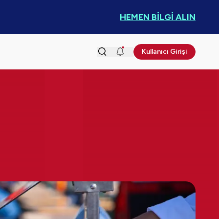
HEMEN BİLGİ ALIN
Kullanıcı Girişi