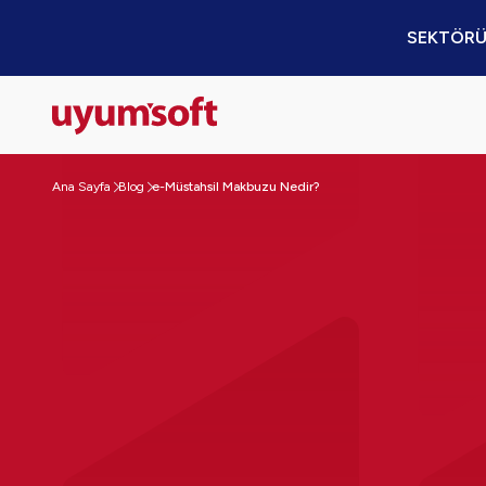
SEKTÖRÜ
Ana Sayfa
Blog
e-Müstahsil Makbuzu Nedir?