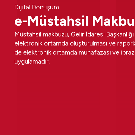
Dijital Dönüşüm
e-Müstahsil Makbu
Müstahsil makbuzu, Gelir İdaresi Başkanlığı
elektronik ortamda oluşturulması ve raporl
de elektronik ortamda muhafazası ve ibrazı
uygulamadır.