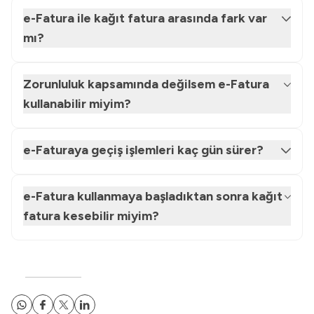
e-Fatura ile kağıt fatura arasında fark var
mı?
Zorunluluk kapsamında değilsem e-Fatura
kullanabilir miyim?
e-Faturaya geçiş işlemleri kaç gün sürer?
e-Fatura kullanmaya başladıktan sonra kağıt
fatura kesebilir miyim?