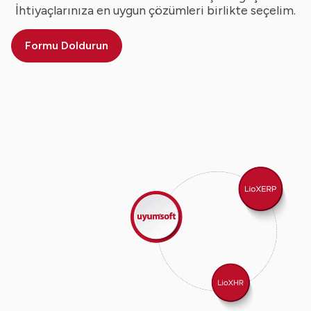
İhtiyaçlarınıza en uygun çözümleri birlikte seçelim.
Formu Doldurun