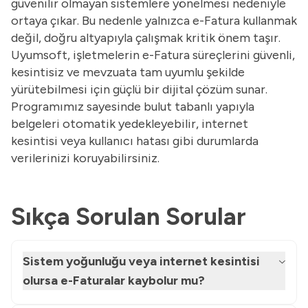
güvenilir olmayan sistemlere yönelmesi nedeniyle
ortaya çıkar. Bu nedenle yalnızca e-Fatura kullanmak
değil, doğru altyapıyla çalışmak kritik önem taşır.
Uyumsoft, işletmelerin e-Fatura süreçlerini güvenli,
kesintisiz ve mevzuata tam uyumlu şekilde
yürütebilmesi için güçlü bir dijital çözüm sunar.
Programımız sayesinde bulut tabanlı yapıyla
belgeleri otomatik yedekleyebilir, internet
kesintisi veya kullanıcı hatası gibi durumlarda
verilerinizi koruyabilirsiniz.
Sıkça Sorulan Sorular
Sistem yoğunluğu veya internet kesintisi
olursa e-Faturalar kaybolur mu?