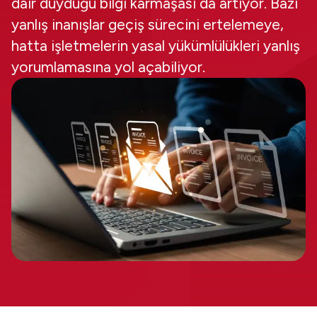
dair duyduğu bilgi karmaşası da artıyor. Bazı
yanlış inanışlar geçiş sürecini ertelemeye,
hatta işletmelerin yasal yükümlülükleri yanlış
yorumlamasına yol açabiliyor.