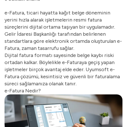
e-Fatura, ticari hayatta kağıt belge döneminin
yerini hızla alarak işletmelerin resmi fatura
süreçlerini dijital ortama taşıyan bir uygulamadır.
Gelir İdaresi Başkanlığı tarafından belirlenen
standartlara göre elektronik ortamda oluşturulan e-
Fatura, zaman tasarrufu sağlar.
Dijital fatura formatı sayesinde belge kaybı riski
ortadan kalkar. Böylelikle e-Faturaya geçiş yapan
işletmeler birçok avantaj elde eder. Uyumsoft
e-
Fatura çözümü
, kesintisiz ve güvenli bir faturalama
süreci sağlamanıza olanak tanır.
e-Fatura Nedir?