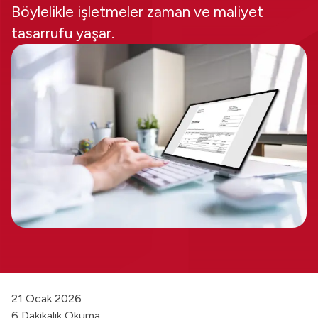
Böylelikle işletmeler zaman ve maliyet
tasarrufu yaşar.
21 Ocak 2026
6 Dakikalık Okuma