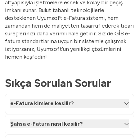
altyapısıyla işletmelere esnek ve kolay bir geçiş
imkanı sunar. Bulut tabanlı teknolojilerle
desteklenen Uyumsoft e-Fatura sistemi, hem
zamandan hem de maliyetten tasarruf ederek ticari
süreçlerinizi daha verimli hale getirir. Siz de GİB e-
fatura standartlarına uygun bir sistemle çalışmak
istiyorsanız, Uyumsoft’un yenilikçi çözümlerini
hemen keşfedin!
Sıkça Sorulan Sorular
e-Fatura kimlere kesilir?
Şahsa e-Fatura nasıl kesilir?