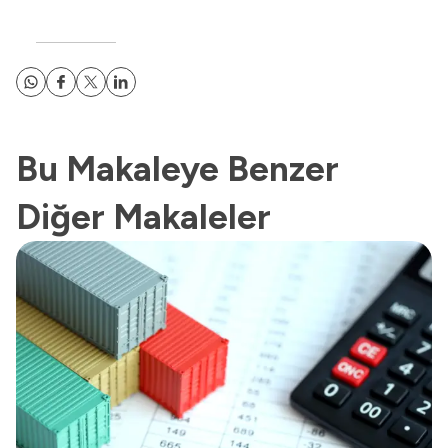
Bu Makaleye Benzer
Diğer Makaleler