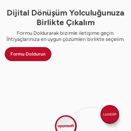
Dijital Dönüşüm Yolculuğunuza
Birlikte Çıkalım
Formu Doldurarak bizimle iletişime geçin.
İhtiyaçlarınıza en uygun çözümleri birlikte seçelim.
Formu Doldurun