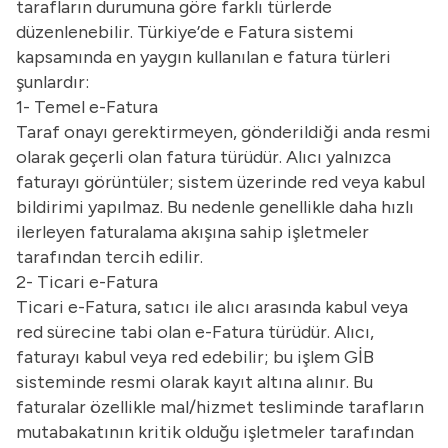
tarafların durumuna göre farklı türlerde
düzenlenebilir. Türkiye’de e Fatura sistemi
kapsamında en yaygın kullanılan e fatura türleri
şunlardır:
1- Temel e-Fatura
Taraf onayı gerektirmeyen, gönderildiği anda resmi
olarak geçerli olan fatura türüdür. Alıcı yalnızca
faturayı görüntüler; sistem üzerinde red veya kabul
bildirimi yapılmaz. Bu nedenle genellikle daha hızlı
ilerleyen faturalama akışına sahip işletmeler
tarafından tercih edilir.
2- Ticari e-Fatura
Ticari e-Fatura, satıcı ile alıcı arasında kabul veya
red sürecine tabi olan e-Fatura türüdür. Alıcı,
faturayı kabul veya red edebilir; bu işlem GİB
sisteminde resmi olarak kayıt altına alınır. Bu
faturalar özellikle mal/hizmet tesliminde tarafların
mutabakatının kritik olduğu işletmeler tarafından