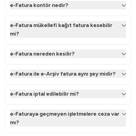
e-Fatura kontör nedir?
e-Fatura mükellefi kağıt fatura kesebilir
mi?
e-Fatura nereden kesilir?
e-Fatura ile e-Arşiv fatura aynı şey midir?
e-Fatura iptal edilebilir mi?
e-Faturaya geçmeyen işletmelere ceza var
mı?