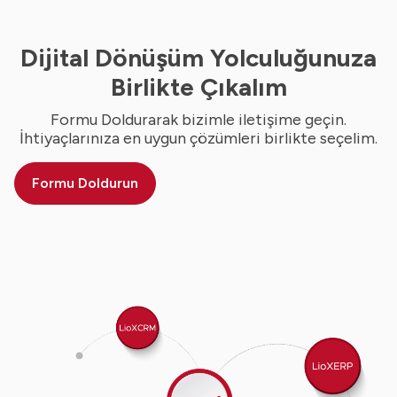
Dijital Dönüşüm Yolculuğunuza
Birlikte Çıkalım
Formu Doldurarak bizimle iletişime geçin.
İhtiyaçlarınıza en uygun çözümleri birlikte seçelim.
Formu Doldurun