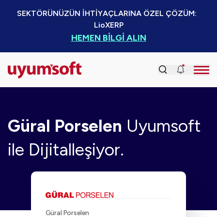
SEKTÖRÜNÜZÜN İHTİYAÇLARINA ÖZEL ÇÖZÜM:  
LioXERP
HEMEN BİLGİ ALIN
Güral Porselen
Uyumsoft
ile Dijitalleşiyor.
Güral Porselen