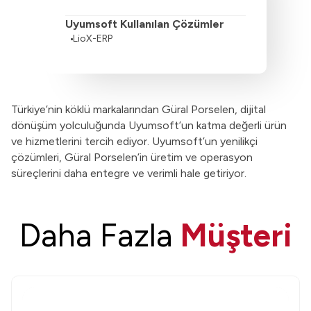
Uyumsoft Kullanılan Çözümler
LioX-ERP
Türkiye’nin köklü markalarından Güral Porselen, dijital
dönüşüm yolculuğunda Uyumsoft’un katma değerli ürün
ve hizmetlerini tercih ediyor. Uyumsoft’un yenilikçi
çözümleri, Güral Porselen’in üretim ve operasyon
süreçlerini daha entegre ve verimli hale getiriyor.
Daha Fazla
Müşteri