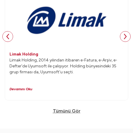
Limak Holding
Limak Holding, 2014 yılından itibaren e-Fatura, e-Arşiv, e-
Defter’de Uyumsoft ile çalışıyor. Holding bünyesindeki 35
grup firması da, Uyumsoft’u seçti.
Devamını Oku
Tümünü Gör