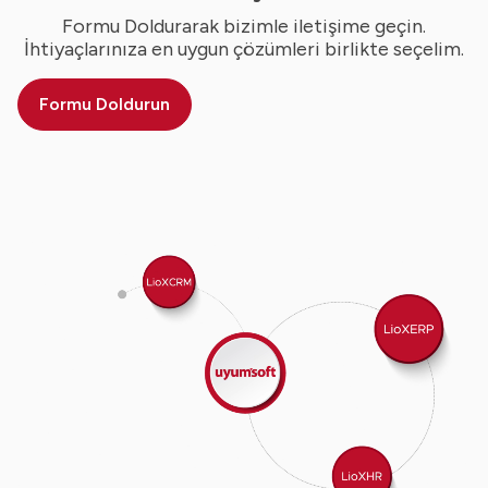
Formu Doldurarak bizimle iletişime geçin.
İhtiyaçlarınıza en uygun çözümleri birlikte seçelim.
Formu Doldurun