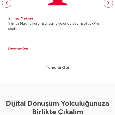
Yılmaz Makina
Yılmaz Makina kurumsallaşma yolunda Uyumsoft ERP’yi
seçti.
Devamını Oku
Tümünü Gör
Dijital Dönüşüm Yolculuğunuza
Birlikte Çıkalım