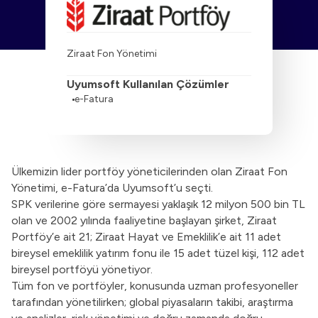
Ziraat Fon Yönetimi
Uyumsoft Kullanılan Çözümler
e-Fatura
Ülkemizin lider portföy yöneticilerinden olan Ziraat Fon
Yönetimi, e-Fatura’da Uyumsoft’u seçti.
SPK verilerine göre sermayesi yaklaşık 12 milyon 500 bin TL
olan ve 2002 yılında faaliyetine başlayan şirket, Ziraat
Portföy’e ait 21; Ziraat Hayat ve Emeklilik’e ait 11 adet
bireysel emeklilik yatırım fonu ile 15 adet tüzel kişi, 112 adet
bireysel portföyü yönetiyor.
Tüm fon ve portföyler, konusunda uzman profesyoneller
tarafından yönetilirken; global piyasaların takibi, araştırma