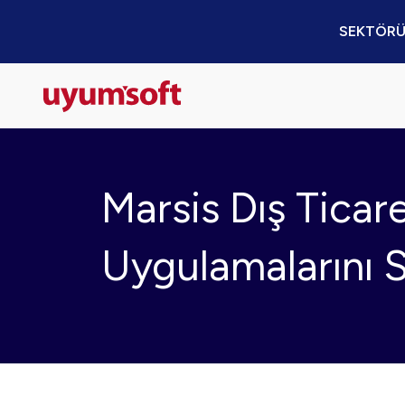
SEKTÖRÜ
Marsis Dış Ticar
Uygulamalarını S