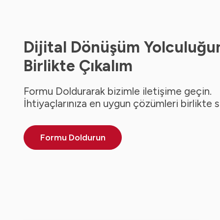
Dijital Dönüşüm Yolculuğu
Birlikte Çıkalım
Formu Doldurarak bizimle iletişime geçin.
İhtiyaçlarınıza en uygun çözümleri birlikte 
Formu Doldurun