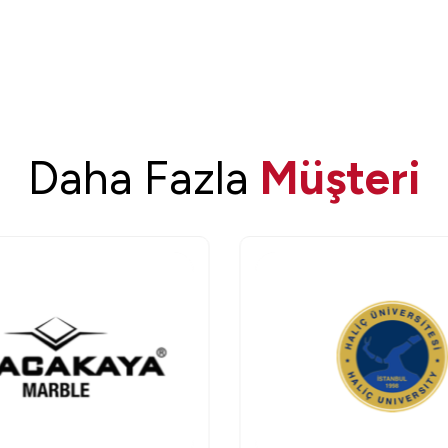
Daha Fazla
Müşteri