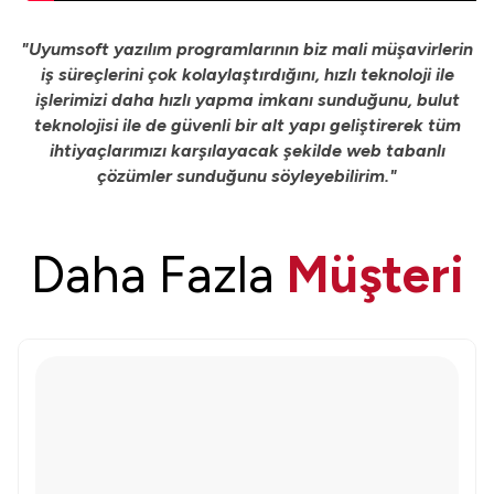
"Uyumsoft yazılım programlarının biz mali müşavirlerin
iş süreçlerini çok kolaylaştırdığını, hızlı teknoloji ile
işlerimizi daha hızlı yapma imkanı sunduğunu, bulut
teknolojisi ile de güvenli bir alt yapı geliştirerek tüm
ihtiyaçlarımızı karşılayacak şekilde web tabanlı
çözümler sunduğunu söyleyebilirim."
Daha Fazla
Müşteri