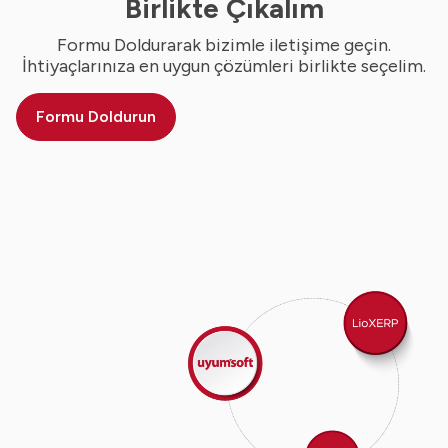
Birlikte Çıkalım
Formu Doldurarak bizimle iletişime geçin.
İhtiyaçlarınıza en uygun çözümleri birlikte seçelim.
Formu Doldurun