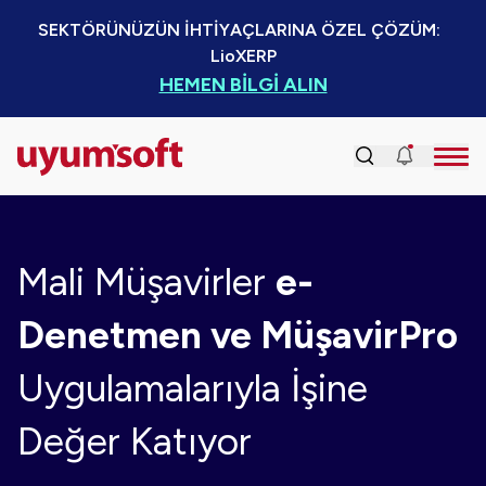
SEKTÖRÜNÜZÜN İHTİYAÇLARINA ÖZEL ÇÖZÜM:  
LioXERP
HEMEN BİLGİ ALIN
Mali Müşavirler
e-
Denetmen ve MüşavirPro
Uygulamalarıyla İşine
Değer Katıyor