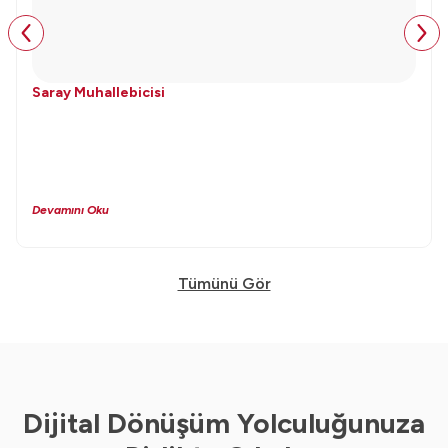
Saray Muhallebicisi
Devamını Oku
Tümünü Gör
Dijital Dönüşüm Yolculuğunuza