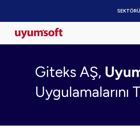
SEKTÖRÜ
Giteks AŞ,
Uyum
Uygulamalarını T