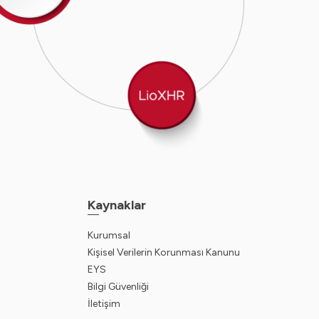
Kaynaklar
Kurumsal
Kişisel Verilerin Korunması Kanunu
EYS
Bilgi Güvenliği
İletişim