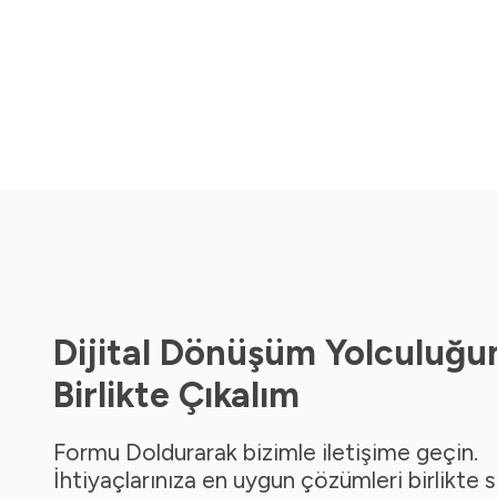
Dijital Dönüşüm Yolculuğu
Birlikte Çıkalım
Formu Doldurarak bizimle iletişime geçin.
İhtiyaçlarınıza en uygun çözümleri birlikte 