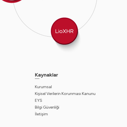
Kaynaklar
Kurumsal
Kişisel Verilerin Korunması Kanunu
EYS
Bilgi Güvenliği
İletişim