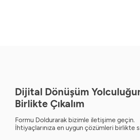
Dijital Dönüşüm Yolculuğu
Birlikte Çıkalım
Formu Doldurarak bizimle iletişime geçin.
İhtiyaçlarınıza en uygun çözümleri birlikte 