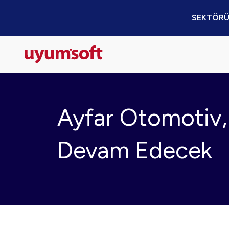
SEKTÖRÜ
Ayfar Otomotiv
Devam Edecek