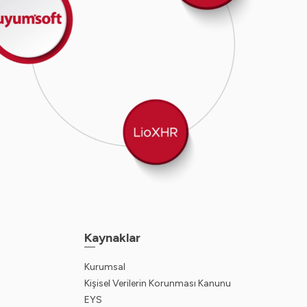
Kaynaklar
Kurumsal
Kişisel Verilerin Korunması Kanunu
EYS