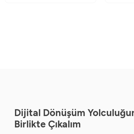
Dijital Dönüşüm Yolculuğu
Birlikte Çıkalım