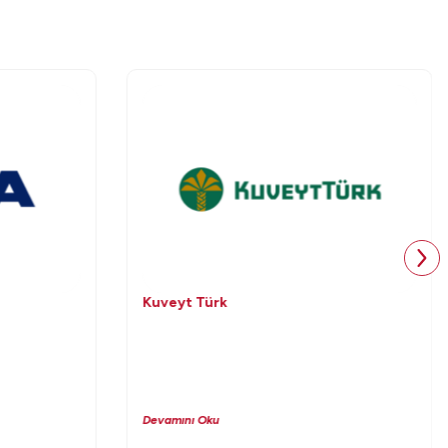
Kuveyt Türk
Devamını Oku