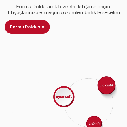
Formu Doldurarak bizimle iletişime geçin.
İhtiyaçlarınıza en uygun çözümleri birlikte seçelim.
Formu Doldurun