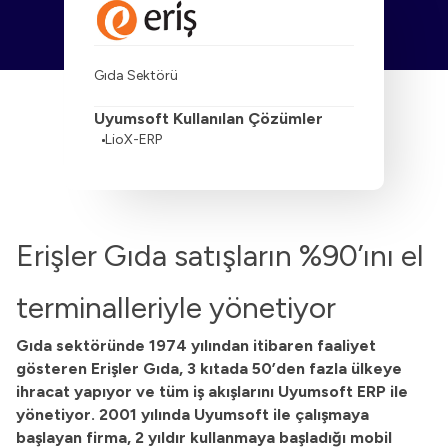
Gıda Sektörü
Uyumsoft Kullanılan Çözümler
LioX-ERP
Erişler Gıda satışların %90’ını el
terminalleriyle yönetiyor
Gıda sektöründe 1974 yılından itibaren faaliyet
gösteren Erişler Gıda, 3 kıtada 50’den fazla ülkeye
ihracat yapıyor ve tüm iş akışlarını Uyumsoft ERP ile
yönetiyor. 2001 yılında Uyumsoft ile çalışmaya
başlayan firma, 2 yıldır kullanmaya başladığı mobil