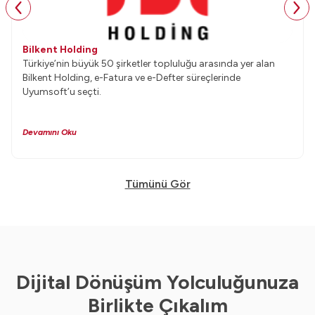
Bilkent Holding
Türkiye’nin büyük 50 şirketler topluluğu arasında yer alan
Bilkent Holding, e-Fatura ve e-Defter süreçlerinde
Uyumsoft’u seçti.
Devamını Oku
Tümünü Gör
Dijital Dönüşüm Yolculuğunuza
Birlikte Çıkalım