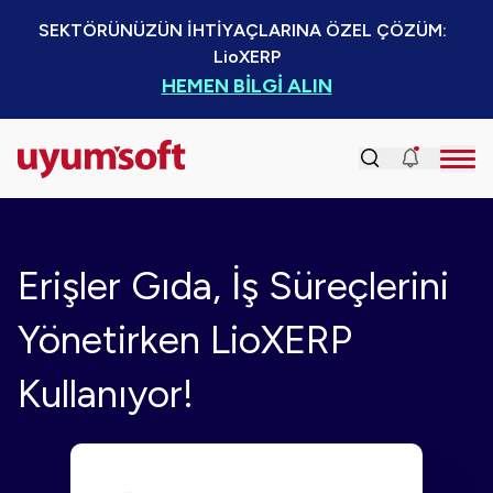
SEKTÖRÜNÜZÜN İHTİYAÇLARINA ÖZEL ÇÖZÜM:  
LioXERP
HEMEN BİLGİ ALIN
Erişler Gıda, İş Süreçlerini
Yönetirken LioXERP
Kullanıyor!