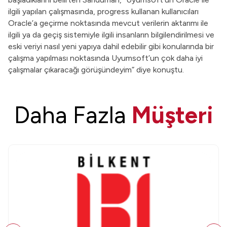
ilgili yapılan çalışmasında, progress kullanan kullanıcıları
Oracle’a geçirme noktasında mevcut verilerin aktarımı ile
ilgili ya da geçiş sistemiyle ilgili insanların bilgilendirilmesi ve
eski veriyi nasıl yeni yapıya dahil edebilir gibi konularında bir
çalışma yapılması noktasında Uyumsoft’un çok daha iyi
çalışmalar çıkaracağı görüşündeyim” diye konuştu.
Daha Fazla
Müşteri