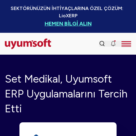
SEKTÖRÜNÜZÜN İHTİYAÇLARINA ÖZEL ÇÖZÜM:  
LioXERP
HEMEN BİLGİ ALIN
Set Medikal, Uyumsoft
ERP Uygulamalarını Tercih
Etti