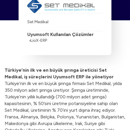
Set Medikal
Uyumsoft Kullanılan Çözümler
LioX-ERP
Türkiye’nin ilk ve en büyük şırınga üreticisi Set
Medikal, iş süreçlerini Uyumsoft ERP ile yönetiyor
Türkiye’nin ilk ve en büyük şırınga firması Set Medikal, yılda
350 milyon adet şırınga üretiyor. Şırınga üretiminde,
Türkiye’nin yıllık kullandığı (700 milyon adet şırınga)
kapasitesinin, % 50’sini üretme potansiyeline sahip olan
Set Medikal, üretiminin % 70’ini yurt dışına ihraç ediyor.
Fransa, Almanya, Belçika, Polonya, Yunanistan, Bulgaristan,
Makedonya gibi Avrupa ülkelerine, Irak, Suriye gibi