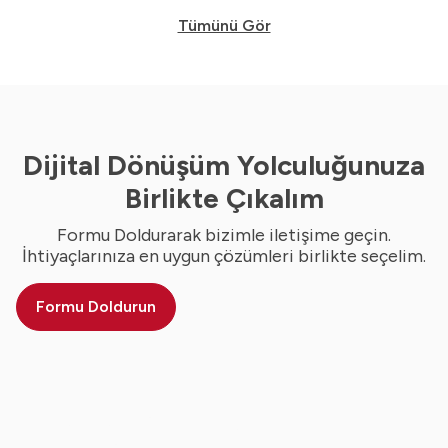
Tümünü Gör
Dijital Dönüşüm Yolculuğunuza
Birlikte Çıkalım
Formu Doldurarak bizimle iletişime geçin.
İhtiyaçlarınıza en uygun çözümleri birlikte seçelim.
Formu Doldurun