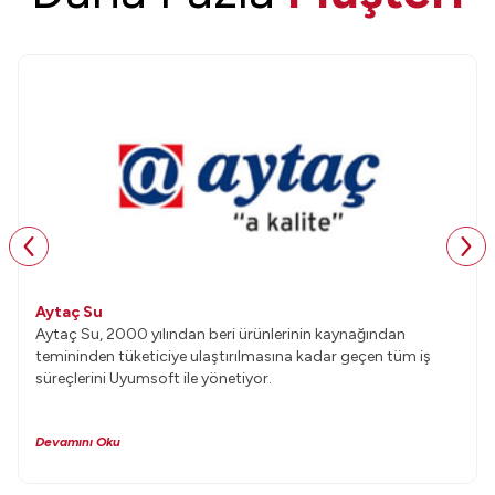
Aytaç Su
Aytaç Su, 2000 yılından beri ürünlerinin kaynağından
temininden tüketiciye ulaştırılmasına kadar geçen tüm iş
süreçlerini Uyumsoft ile yönetiyor.
Devamını Oku