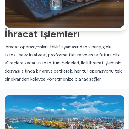
İhracat İşlemleri
İhracat operasyonları, teklif aşamasından sipariş, çeki
listesi, sevk irsaliyesi, proforma fatura ve esas fatura gibi
süreçlere kadar uzanan tüm belgeleri, ilgili ihracat işleminin
dosyası altında bir araya getirerek, her tür operasyonu tek
bir ekrandan kolayca yönetmenize olanak sağlar.