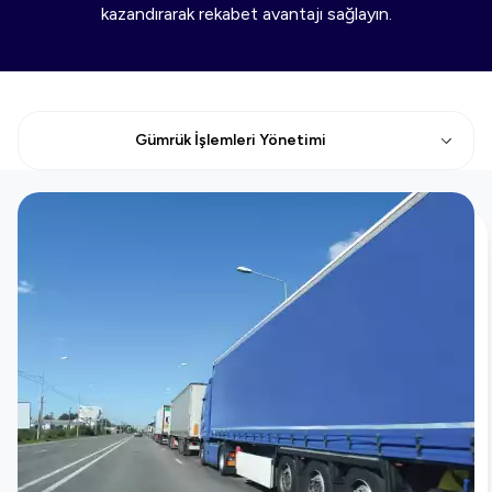
kazandırarak rekabet avantajı sağlayın.
Gümrük İşlemleri Yönetimi