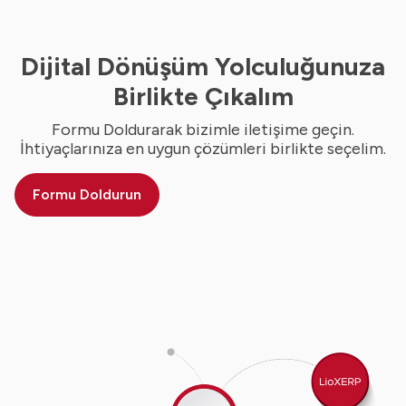
Dijital Dönüşüm Yolculuğunuza
Birlikte Çıkalım
Formu Doldurarak bizimle iletişime geçin.
İhtiyaçlarınıza en uygun çözümleri birlikte seçelim.
Formu Doldurun