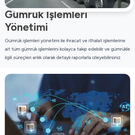
Gümrük İşlemleri
Yönetimi
Gümrük işlemleri yönetimi ile ihracat ve ithalat işlemlerine
ait tüm gümrük işlemlerini kolayca takip edebilir ve gümrükle
ilgili süreçleri anlık olarak detaylı raporlarla izleyebilirsiniz.