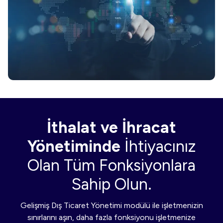
İthalat ve İhracat
Yönetiminde
İhtiyacınız
Olan Tüm Fonksiyonlara
Sahip Olun.
Gelişmiş Dış Ticaret Yönetimi modülü ile işletmenizin
sınırlarını aşın, daha fazla fonksiyonu işletmenize