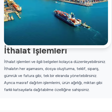
İthalat İşlemleri
İthalat işlemleri ve ilgili belgeleri kolayca düzenleyebilirsiniz.
İthalatın her aşamasını, dosya oluşturma, teklif, sipariş,
gümrük ve fatura gibi, tek bir ekranda yönetebilirsiniz.
Ayrıca masraf dağıtım işlemlerini, ürün ağırlığı, miktarı gibi
farklı katsayılarla dağıtabilme özelliğine sahipsiniz.