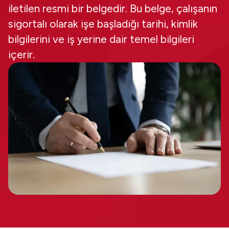
iletilen resmi bir belgedir. Bu belge, çalışanın
sigortalı olarak işe başladığı tarihi, kimlik
bilgilerini ve iş yerine dair temel bilgileri
içerir.