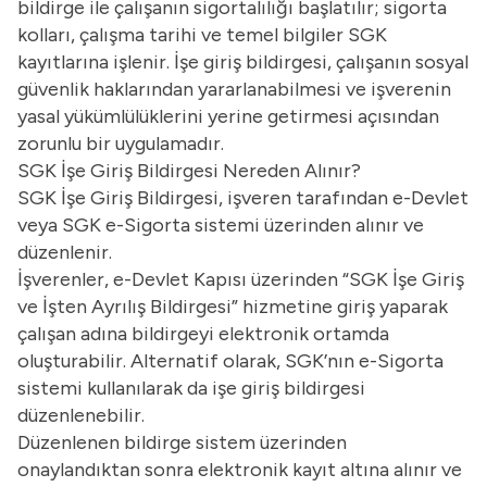
bildirge ile çalışanın sigortalılığı başlatılır; sigorta
kolları, çalışma tarihi ve temel bilgiler SGK
kayıtlarına işlenir. İşe giriş bildirgesi, çalışanın sosyal
güvenlik haklarından yararlanabilmesi ve işverenin
yasal yükümlülüklerini yerine getirmesi açısından
zorunlu bir uygulamadır.
SGK İşe Giriş Bildirgesi Nereden Alınır?
SGK İşe Giriş Bildirgesi, işveren tarafından e-Devlet
veya SGK e-Sigorta sistemi üzerinden alınır ve
düzenlenir.
İşverenler, e-Devlet Kapısı üzerinden “SGK İşe Giriş
ve İşten Ayrılış Bildirgesi” hizmetine giriş yaparak
çalışan adına bildirgeyi elektronik ortamda
oluşturabilir. Alternatif olarak, SGK’nın e-Sigorta
sistemi kullanılarak da işe giriş bildirgesi
düzenlenebilir.
Düzenlenen bildirge sistem üzerinden
onaylandıktan sonra elektronik kayıt altına alınır ve