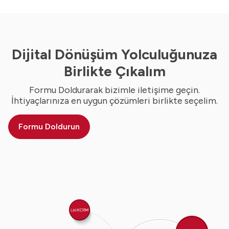
Dijital Dönüşüm Yolculuğunuza
Birlikte Çıkalım
Formu Doldurarak bizimle iletişime geçin.
İhtiyaçlarınıza en uygun çözümleri birlikte seçelim.
Formu Doldurun