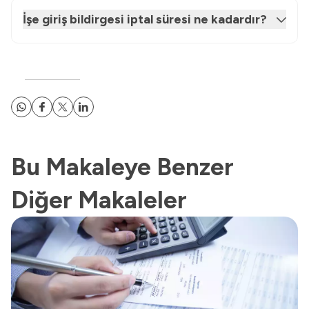
İşe giriş bildirgesi iptal süresi ne kadardır?
Bu Makaleye Benzer
Diğer Makaleler