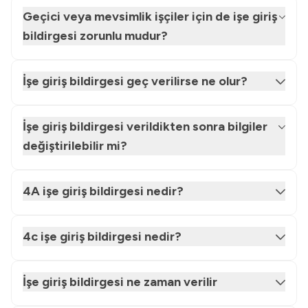
Geçici veya mevsimlik işçiler için de işe giriş
bildirgesi zorunlu mudur?
İşe giriş bildirgesi geç verilirse ne olur?
İşe giriş bildirgesi verildikten sonra bilgiler
değiştirilebilir mi?
4A işe giriş bildirgesi nedir?
4c işe giriş bildirgesi nedir?
İşe giriş bildirgesi ne zaman verilir