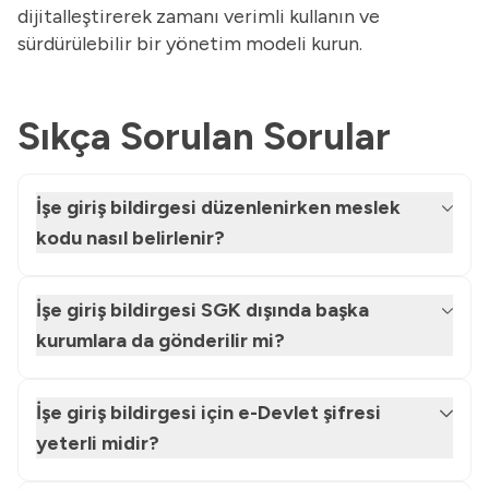
dijitalleştirerek zamanı verimli kullanın ve
sürdürülebilir bir yönetim modeli kurun.
Sıkça Sorulan Sorular
İşe giriş bildirgesi düzenlenirken meslek
kodu nasıl belirlenir?
İşe giriş bildirgesi SGK dışında başka
kurumlara da gönderilir mi?
İşe giriş bildirgesi için e-Devlet şifresi
yeterli midir?