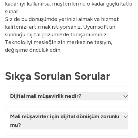
kadar iyi kullanırsa, müşterilerine o kadar güçlü katkı
sunar.
Siz de bu dönüşümde yerinizi almak ve hizmet
kalitenizi artırmak istiyorsanız, Uyumsoft’un
sunduğu dijital çözümlerle tanışabilirsiniz.
Teknolojiyi mesleğinizin merkezine taşıyın,
değişime öncülük edin.
Sıkça Sorulan Sorular
Dijital mali müşavirlik nedir?
Mali müşavirler için dijital dönüşüm zorunlu
mu?