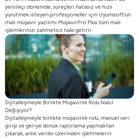
yenilikçi dönemde, süreçleri hatasız ve hızlı
yürütmek isteyen profesyoneller için Uyumsoft’un
mali müşavir yazılımı MüşavirPro Plus tüm mali
işlemlerinizi zahmetsiz hale getirir.
Dijitalleşmeyle Birlikte Müşavirlik Rolü Nasıl
Değişiyor?
Dijitalleşmeyle birlikte müşavirlik rolü, manuel veri
girişi ve geriye dönük raporlama yapmaktan
çıkarak, anlık veriler üzerinden işletmelerin