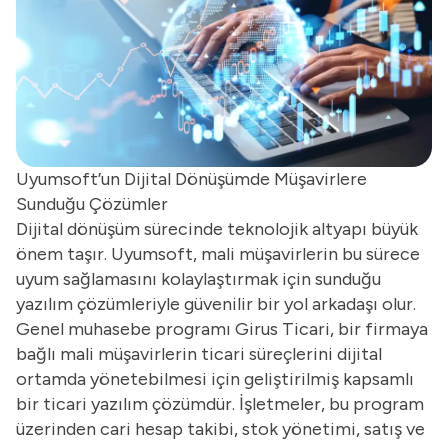
Uyumsoft’un Dijital Dönüşümde Müşavirlere
Sunduğu Çözümler
Dijital dönüşüm sürecinde teknolojik altyapı büyük
önem taşır. Uyumsoft, mali müşavirlerin bu sürece
uyum sağlamasını kolaylaştırmak için sunduğu
yazılım çözümleriyle güvenilir bir yol arkadaşı olur.
Genel muhasebe programı
Girus Ticari, bir firmaya
bağlı mali müşavirlerin ticari süreçlerini dijital
ortamda yönetebilmesi için geliştirilmiş kapsamlı
bir ticari yazılım çözümdür. İşletmeler, bu program
üzerinden cari hesap takibi, stok yönetimi, satış ve