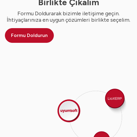
Birlikte Çıkalım
Formu Doldurarak bizimle iletişime geçin.
İhtiyaçlarınıza en uygun çözümleri birlikte seçelim.
Formu Doldurun