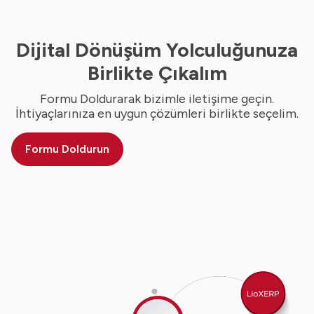
Dijital Dönüşüm Yolculuğunuza
Birlikte Çıkalım
Formu Doldurarak bizimle iletişime geçin.
İhtiyaçlarınıza en uygun çözümleri birlikte seçelim.
Formu Doldurun