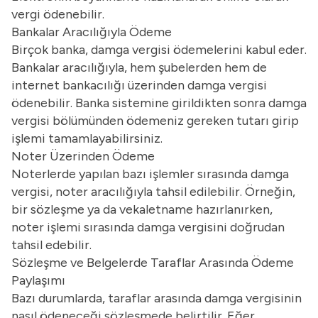
vergi ödenebilir.
Bankalar Aracılığıyla Ödeme
Birçok banka, damga vergisi ödemelerini kabul eder.
Bankalar aracılığıyla, hem şubelerden hem de
internet bankacılığı üzerinden damga vergisi
ödenebilir. Banka sistemine girildikten sonra damga
vergisi bölümünden ödemeniz gereken tutarı girip
işlemi tamamlayabilirsiniz.
Noter Üzerinden Ödeme
Noterlerde yapılan bazı işlemler sırasında damga
vergisi, noter aracılığıyla tahsil edilebilir. Örneğin,
bir sözleşme ya da vekaletname hazırlanırken,
noter işlemi sırasında damga vergisini doğrudan
tahsil edebilir.
Sözleşme ve Belgelerde Taraflar Arasında Ödeme
Paylaşımı
Bazı durumlarda, taraflar arasında damga vergisinin
nasıl ödeneceği sözleşmede belirtilir. Eğer