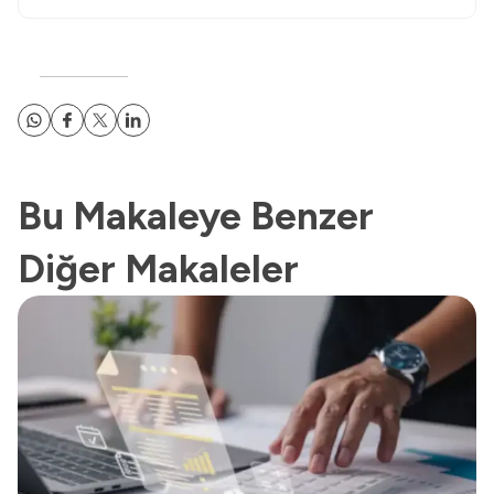
Bu Makaleye Benzer
Diğer Makaleler