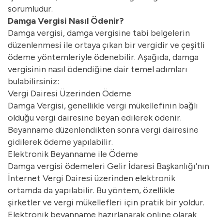
sorumludur.
Damga Vergisi Nasıl Ödenir?
Damga vergisi, damga vergisine tabi belgelerin
düzenlenmesi ile ortaya çıkan bir vergidir ve çeşitli
ödeme yöntemleriyle ödenebilir. Aşağıda, damga
vergisinin nasıl ödendiğine dair temel adımları
bulabilirsiniz:
Vergi Dairesi Üzerinden Ödeme
Damga Vergisi, genellikle vergi mükellefinin bağlı
olduğu vergi dairesine beyan edilerek ödenir.
Beyanname düzenlendikten sonra vergi dairesine
gidilerek ödeme yapılabilir.
Elektronik Beyanname ile Ödeme
Damga vergisi ödemeleri Gelir İdaresi Başkanlığı’nın
İnternet Vergi Dairesi üzerinden elektronik
ortamda da yapılabilir. Bu yöntem, özellikle
şirketler ve vergi mükellefleri için pratik bir yoldur.
Elektronik beyanname hazırlanarak online olarak