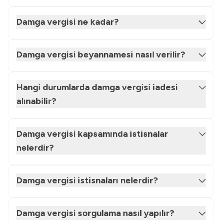
Damga vergisi ne kadar?
Damga vergisi beyannamesi nasıl verilir?
Hangi durumlarda damga vergisi iadesi
alınabilir?
Damga vergisi kapsamında istisnalar
nelerdir?
Damga vergisi istisnaları nelerdir?
Damga vergisi sorgulama nasıl yapılır?