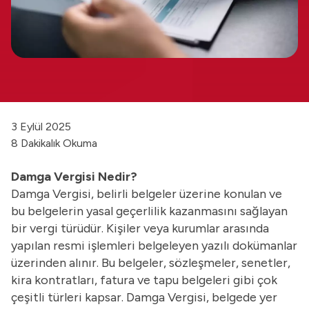
3 Eylül 2025
8 Dakikalık Okuma
Damga Vergisi Nedir?
Damga Vergisi, belirli belgeler üzerine konulan ve
bu belgelerin yasal geçerlilik kazanmasını sağlayan
bir vergi türüdür. Kişiler veya kurumlar arasında
yapılan resmi işlemleri belgeleyen yazılı dokümanlar
üzerinden alınır. Bu belgeler, sözleşmeler, senetler,
kira kontratları, fatura ve tapu belgeleri gibi çok
çeşitli türleri kapsar. Damga Vergisi, belgede yer