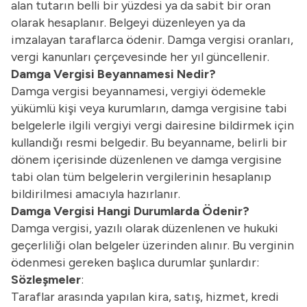
alan tutarın belli bir yüzdesi ya da sabit bir oran
olarak hesaplanır. Belgeyi düzenleyen ya da
imzalayan taraflarca ödenir. Damga vergisi oranları,
vergi kanunları çerçevesinde her yıl güncellenir.
Damga Vergisi Beyannamesi Nedir?
Damga vergisi beyannamesi, vergiyi ödemekle
yükümlü kişi veya kurumların, damga vergisine tabi
belgelerle ilgili vergiyi vergi dairesine bildirmek için
kullandığı resmi belgedir. Bu beyanname, belirli bir
dönem içerisinde düzenlenen ve damga vergisine
tabi olan tüm belgelerin vergilerinin hesaplanıp
bildirilmesi amacıyla hazırlanır.
Damga Vergisi Hangi Durumlarda Ödenir?
Damga vergisi, yazılı olarak düzenlenen ve hukuki
geçerliliği olan belgeler üzerinden alınır. Bu verginin
ödenmesi gereken başlıca durumlar şunlardır:
Sözleşmeler
:
Taraflar arasında yapılan kira, satış, hizmet, kredi