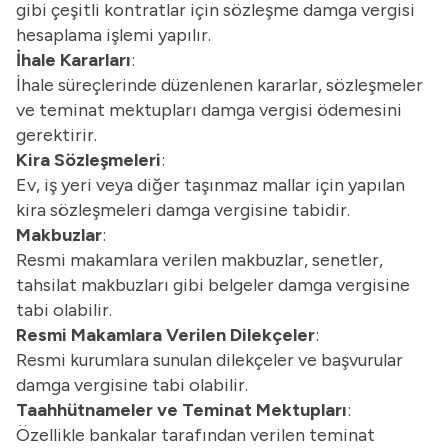
gibi çeşitli kontratlar için sözleşme damga vergisi
hesaplama işlemi yapılır.
İhale Kararları
:
İhale süreçlerinde düzenlenen kararlar, sözleşmeler
ve teminat mektupları damga vergisi ödemesini
gerektirir.
Kira Sözleşmeleri
:
Ev, iş yeri veya diğer taşınmaz mallar için yapılan
kira sözleşmeleri damga vergisine tabidir.
Makbuzlar
:
Resmi makamlara verilen makbuzlar, senetler,
tahsilat makbuzları gibi belgeler damga vergisine
tabi olabilir.
Resmi Makamlara Verilen Dilekçeler
:
Resmi kurumlara sunulan dilekçeler ve başvurular
damga vergisine tabi olabilir.
Taahhütnameler ve Teminat Mektupları
:
Özellikle bankalar tarafından verilen teminat