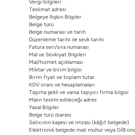
Vergi bilgileri
Teslimat adresi
Belgeye İlişkin Bilgiler
Belge türü
Belge numarası ve tarih
Düzenleme tarihi ile sevk tarihi
Fatura seri/sıra numarası
Mal ve Sevkiyat Bilgileri
Mal/hizmet açıklaması
Miktar ve birim bilgisi
Birim fiyat ve toplam tutar
KDV oranı ve hesaplamaları
Taşıma şekli ve varsa taşıyıcı firma bilgisi
Malın teslim edileceği adres
Yasal Bilgiler
Belge türü ibaresi
Satıcının kaşesi ve imzası (kâğıt belgede)
Elektronik belgede mali mühür veya GİB on