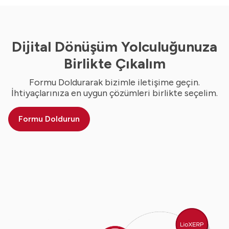
Dijital Dönüşüm Yolculuğunuza
Birlikte Çıkalım
Formu Doldurarak bizimle iletişime geçin.
İhtiyaçlarınıza en uygun çözümleri birlikte seçelim.
Formu Doldurun