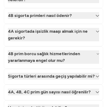
4B sigorta primleri nasıl ödenir?
4A sigortada işsizlik maaşı almak için ne
gerekir?
4B prim borcu sağlık hizmetlerinden
yararlanmaya engel olur mu?
Sigorta türleri arasında geçiş yapılabilir mi?
4A, 4B, 4C prim gün sayısı nasıl öğrenilir?