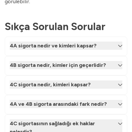
görülebilir.
Sıkça Sorulan Sorular
4A sigorta nedir ve kimleri kapsar?
4B sigorta nedir, kimler için geçerlidir?
4C sigorta nedir, kimleri kapsar?
4A ve 4B sigorta arasındaki fark nedir?
4C sigortasının sağladığı ek haklar
nelerdir?