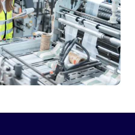
izmetleri