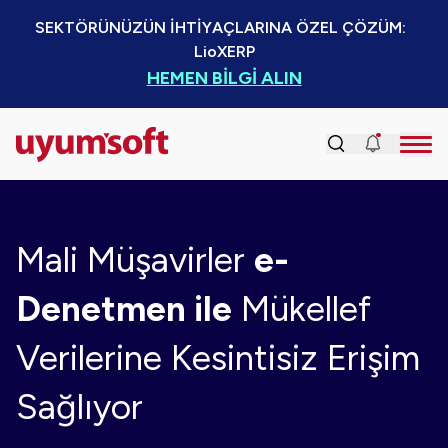
SEKTÖRÜNÜZÜN İHTİYAÇLARINA ÖZEL ÇÖZÜM:  
LioXERP
HEMEN BİLGİ ALIN
Mali Müşavirler
e-
Denetmen ile
Mükellef
Verilerine Kesintisiz Erişim
Sağlıyor