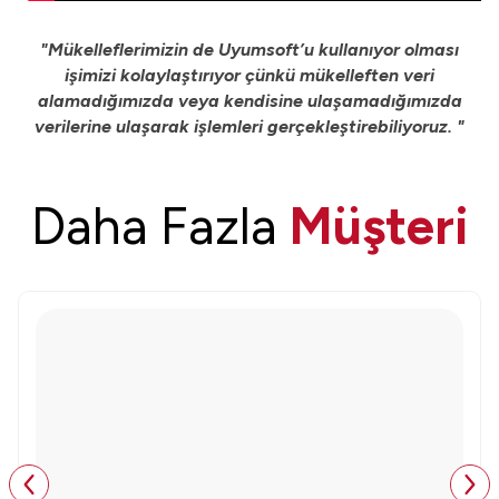
"Mükelleflerimizin de Uyumsoft’u kullanıyor olması
işimizi kolaylaştırıyor çünkü mükelleften veri
alamadığımızda veya kendisine ulaşamadığımızda
verilerine ulaşarak işlemleri gerçekleştirebiliyoruz. "
Daha Fazla
Müşteri