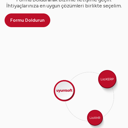
İhtiyaçlarınıza en uygun çözümleri birlikte seçelim.
Formu Doldurun