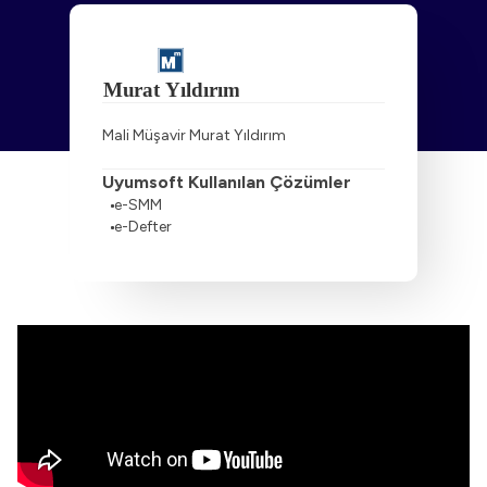
Mali Müşavir Murat Yıldırım
Uyumsoft Kullanılan Çözümler
e-SMM
e-Defter