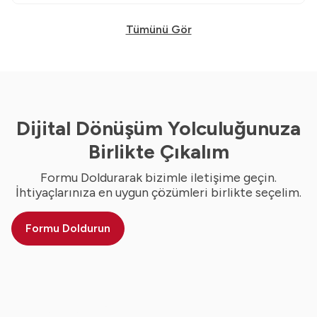
Tümünü Gör
Dijital Dönüşüm Yolculuğunuza
Birlikte Çıkalım
Formu Doldurarak bizimle iletişime geçin.
İhtiyaçlarınıza en uygun çözümleri birlikte seçelim.
Formu Doldurun