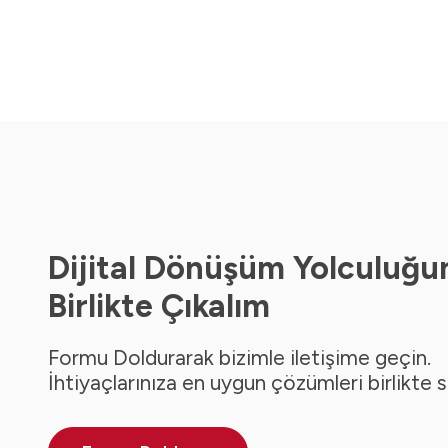
Dijital Dönüşüm Yolculuğu
Birlikte Çıkalım
Formu Doldurarak bizimle iletişime geçin.
İhtiyaçlarınıza en uygun çözümleri birlikte 