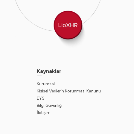
Kaynaklar
Kurumsal
Kişisel Verilerin Korunması Kanunu
EYS
Bilgi Güvenliği
İletişim