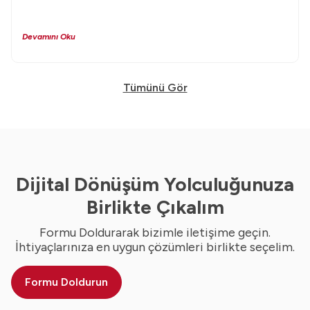
Devamını Oku
Tümünü Gör
Dijital Dönüşüm Yolculuğunuza
Birlikte Çıkalım
Formu Doldurarak bizimle iletişime geçin.
İhtiyaçlarınıza en uygun çözümleri birlikte seçelim.
Formu Doldurun