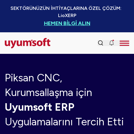
SEKTÖRÜNÜZÜN İHTİYAÇLARINA ÖZEL ÇÖZÜM:  
LioXERP
HEMEN BİLGİ ALIN
Piksan CNC,
Kurumsallaşma için
Uyumsoft ERP
Uygulamalarını Tercih Etti