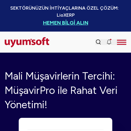
SEKTÖRÜNÜZÜN İHTİYAÇLARINA ÖZEL ÇÖZÜM:  
LioXERP
HEMEN BİLGİ ALIN
Mali Müşavirlerin Tercihi:
MüşavirPro ile Rahat Veri
Yönetimi!