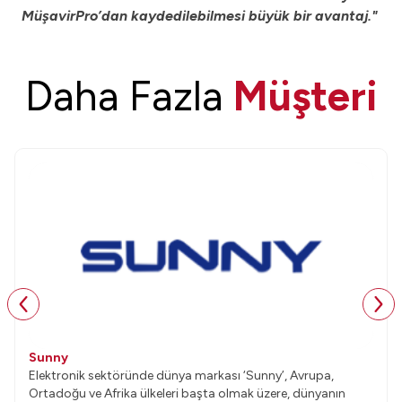
MüşavirPro’dan kaydedilebilmesi büyük bir avantaj."
Daha Fazla
Müşteri
Sunny
Elektronik sektöründe dünya markası ‘Sunny’, Avrupa,
Ortadoğu ve Afrika ülkeleri başta olmak üzere, dünyanın