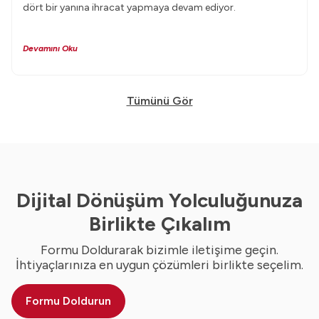
dört bir yanına ihracat yapmaya devam ediyor.
Devamını Oku
Tümünü Gör
Dijital Dönüşüm Yolculuğunuza
Birlikte Çıkalım
Formu Doldurarak bizimle iletişime geçin.
İhtiyaçlarınıza en uygun çözümleri birlikte seçelim.
Formu Doldurun