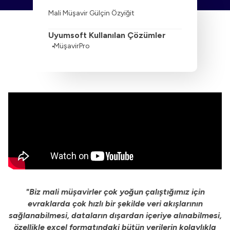
Mali Müşavir Gülçin Özyiğit
Uyumsoft Kullanılan Çözümler
MüşavirPro
"Biz mali müşavirler çok yoğun çalıştığımız için
evraklarda çok hızlı bir şekilde veri akışlarının
sağlanabilmesi, dataların dışardan içeriye alınabilmesi,
özellikle excel formatındaki bütün verilerin kolaylıkla