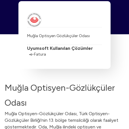
Muğla Optisyen Gözlükçüler Odası
Uyumsoft Kullanılan Çözümler
e-Fatura
Muğla Optisyen-Gözlükçüler
Odası
Muğla Optisyen-Gözlükçüler Odası, Türk Optisyen-
Gözlükçüler Birliği'nin 13. bölge temsilciliği olarak faaliyet
göstermektedir. Oda, Muğla ilindeki optisyen ve