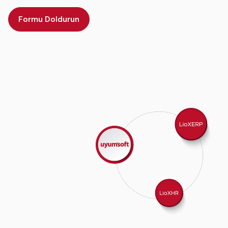
Formu Doldurun