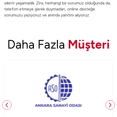
sıkıntı yaşamadık. Zira, herhangi bir sorumuz olduğunda da,
telefon etmeye gerek duymadan, online desteğe
sorumuzu yazıyoruz ve anında yanıtını alıyoruz.
Daha Fazla
Müşteri