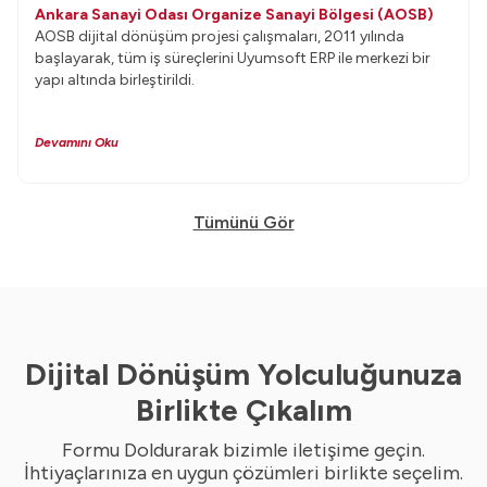
Ankara Sanayi Odası Organize Sanayi Bölgesi (AOSB)
AOSB dijital dönüşüm projesi çalışmaları, 2011 yılında
başlayarak, tüm iş süreçlerini Uyumsoft ERP ile merkezi bir
yapı altında birleştirildi.
Devamını Oku
Tümünü Gör
Dijital Dönüşüm Yolculuğunuza
Birlikte Çıkalım
Formu Doldurarak bizimle iletişime geçin.
İhtiyaçlarınıza en uygun çözümleri birlikte seçelim.