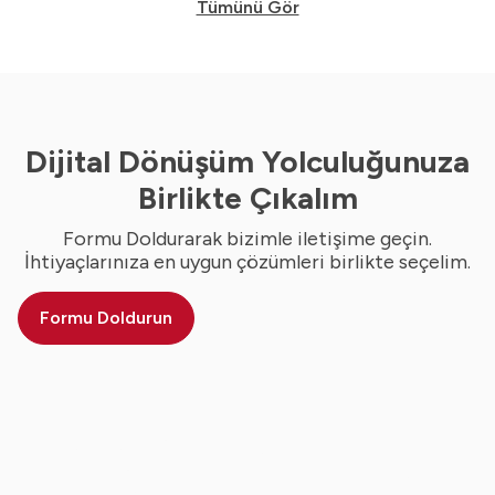
Tümünü Gör
Dijital Dönüşüm Yolculuğunuza
Birlikte Çıkalım
Formu Doldurarak bizimle iletişime geçin.
İhtiyaçlarınıza en uygun çözümleri birlikte seçelim.
Formu Doldurun