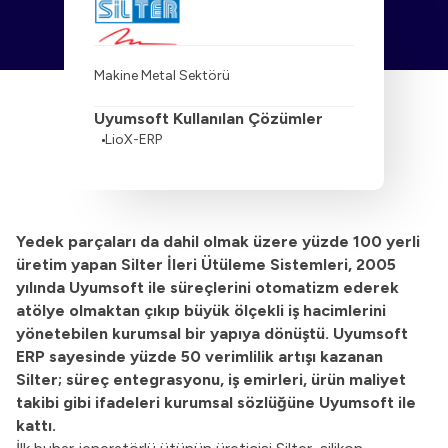
Makine Metal Sektörü
Uyumsoft Kullanılan Çözümler
LioX-ERP
Yedek parçaları da dahil olmak üzere yüzde 100 yerli
üretim yapan Silter İleri Ütüleme Sistemleri, 2005
yılında Uyumsoft ile süreçlerini otomatizm ederek
atölye olmaktan çıkıp büyük ölçekli iş hacimlerini
yönetebilen kurumsal bir yapıya dönüştü. Uyumsoft
ERP sayesinde yüzde 50 verimlilik artışı kazanan
Silter; süreç entegrasyonu, iş emirleri, ürün maliyet
takibi gibi ifadeleri kurumsal sözlüğüne Uyumsoft ile
kattı.