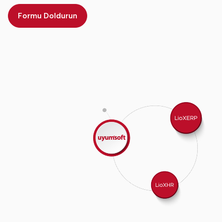
Formu Doldurun