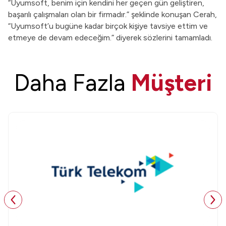
“Uyumsoft, benim için kendini her geçen gün geliştiren,
başarılı çalışmaları olan bir firmadır.” şeklinde konuşan Cerah,
“Uyumsoft’u bugüne kadar birçok kişiye tavsiye ettim ve
etmeye de devam edeceğim.” diyerek sözlerini tamamladı.
Daha Fazla
Müşteri