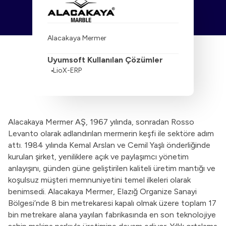
Alacakaya Mermer
Uyumsoft Kullanılan Çözümler
LioX-ERP
Alacakaya Mermer AŞ, 1967 yılında, sonradan Rosso
Levanto olarak adlandırılan mermerin keşfi ile sektöre adım
attı. 1984 yılında Kemal Arslan ve Cemil Yaşlı önderliğinde
kurulan şirket, yeniliklere açık ve paylaşımcı yönetim
anlayışını, günden güne geliştirilen kaliteli üretim mantığı ve
koşulsuz müşteri memnuniyetini temel ilkeleri olarak
benimsedi. Alacakaya Mermer, Elazığ Organize Sanayi
Bölgesi’nde 8 bin metrekaresi kapalı olmak üzere toplam 17
bin metrekare alana yayılan fabrikasında en son teknolojiye