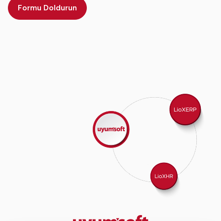
Formu Doldurun