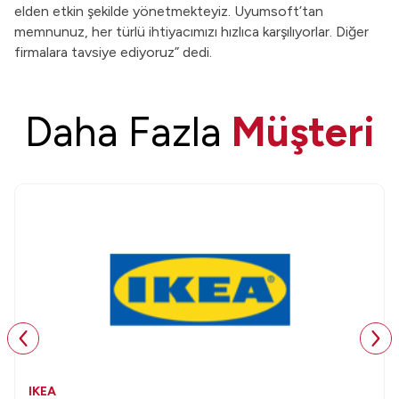
elden etkin şekilde yönetmekteyiz. Uyumsoft’tan
memnunuz, her türlü ihtiyacımızı hızlıca karşılıyorlar. Diğer
firmalara tavsiye ediyoruz” dedi.
Daha Fazla
Müşteri
IKEA