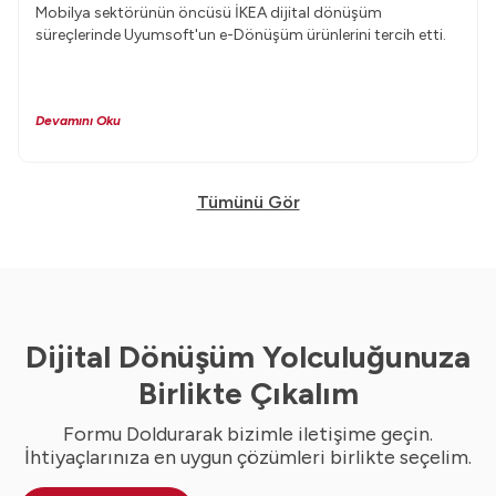
Mobilya sektörünün öncüsü İKEA dijital dönüşüm
süreçlerinde Uyumsoft'un e-Dönüşüm ürünlerini tercih etti.
Devamını Oku
Tümünü Gör
Dijital Dönüşüm Yolculuğunuza
Birlikte Çıkalım
Formu Doldurarak bizimle iletişime geçin.
İhtiyaçlarınıza en uygun çözümleri birlikte seçelim.