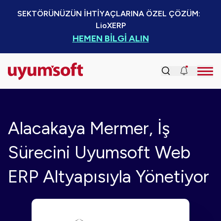
SEKTÖRÜNÜZÜN İHTİYAÇLARINA ÖZEL ÇÖZÜM:  
LioXERP
HEMEN BİLGİ ALIN
Alacakaya Mermer, İş
Sürecini Uyumsoft Web
ERP Altyapısıyla Yönetiyor