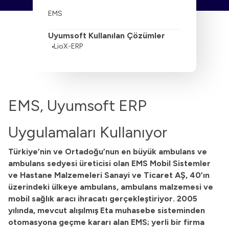
EMS
Uyumsoft Kullanılan Çözümler
LioX-ERP
EMS, Uyumsoft ERP
Uygulamaları Kullanıyor
Türkiye’nin ve Ortadoğu’nun en büyük ambulans ve
ambulans sedyesi üreticisi olan EMS Mobil Sistemler
ve Hastane Malzemeleri Sanayi ve Ticaret AŞ, 40’ın
üzerindeki ülkeye ambulans, ambulans malzemesi ve
mobil sağlık aracı ihracatı gerçekleştiriyor. 2005
yılında, mevcut alışılmış Eta muhasebe sisteminden
otomasyona geçme kararı alan EMS; yerli bir firma