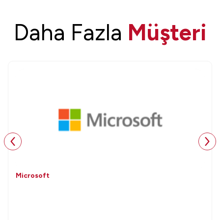
Daha Fazla
Müşteri
Microsoft