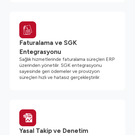
Faturalama ve SGK
Entegrasyonu
Sağlık hizmetlerinde faturalama süreçleri ERP
üzerinden yönetilir. SGK entegrasyonu
sayesinde geri ödemeler ve provizyon
süreçleri hızlı ve hatasız gerçekleştirilir.
Yasal Takip ve Denetim