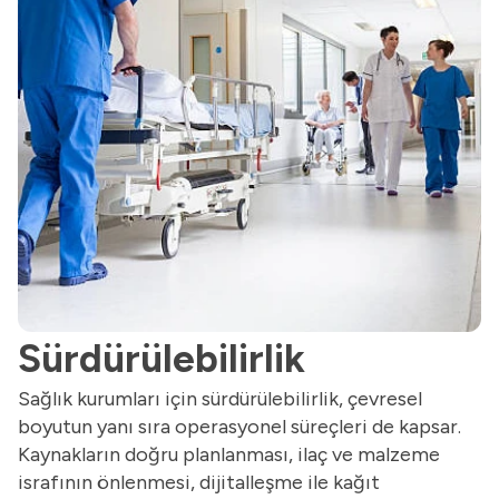
Sürdürülebilirlik
Sağlık kurumları için sürdürülebilirlik, çevresel
boyutun yanı sıra operasyonel süreçleri de kapsar.
Kaynakların doğru planlanması, ilaç ve malzeme
israfının önlenmesi, dijitalleşme ile kağıt