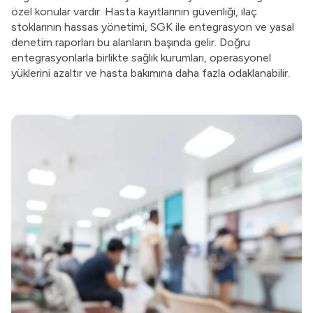
özel konular vardır. Hasta kayıtlarının güvenliği, ilaç
stoklarının hassas yönetimi, SGK ile entegrasyon ve yasal
denetim raporları bu alanların başında gelir. Doğru
entegrasyonlarla birlikte sağlık kurumları, operasyonel
yüklerini azaltır ve hasta bakımına daha fazla odaklanabilir.