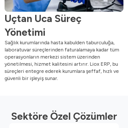
Uçtan Uca Süreç
Yönetimi
Sağlık kurumlarında hasta kabulden taburculuğa,
laboratuvar süreçlerinden faturalamaya kadar tüm
operasyonların merkezi sistem üzerinden
yönetilmesi, hizmet kalitesini artırır. Liox ERP, bu
süreçleri entegre ederek kurumlara şeffaf, hızlı ve
güvenli bir işleyiş sunar.
Sektöre Özel Çözümler