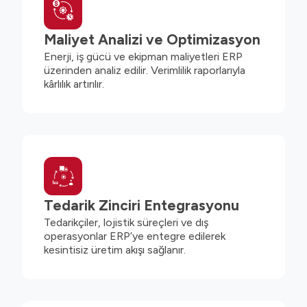
Maliyet Analizi ve Optimizasyon
Enerji, iş gücü ve ekipman maliyetleri ERP
üzerinden analiz edilir. Verimlilik raporlarıyla
kârlılık artırılır.
Tedarik Zinciri Entegrasyonu
Tedarikçiler, lojistik süreçleri ve dış
operasyonlar ERP’ye entegre edilerek
kesintisiz üretim akışı sağlanır.