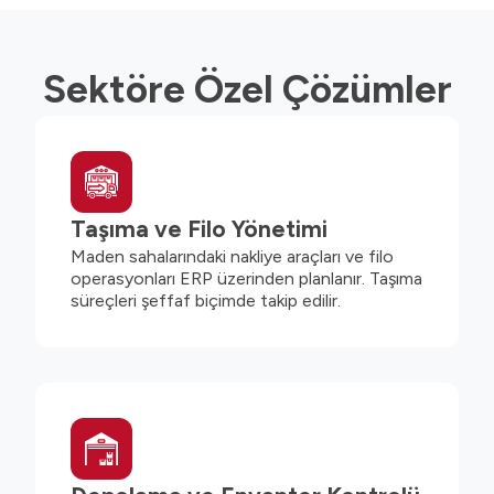
Sektöre Özel Çözümler
Taşıma ve Filo Yönetimi
Maden sahalarındaki nakliye araçları ve filo
operasyonları ERP üzerinden planlanır. Taşıma
süreçleri şeffaf biçimde takip edilir.