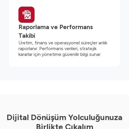
Raporlama ve Performans
Takibi
Üretim, finans ve operasyonel süreçler anlık
raporlanır. Performans verileri, stratejik
kararlar için yönetime güvenilir bilgi sunar.
Dijital Dönüşüm Yolculuğunuza
Birlikte Çıkalım