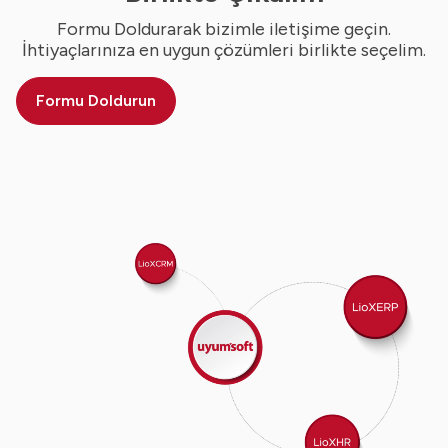
Formu Doldurarak bizimle iletişime geçin.
İhtiyaçlarınıza en uygun çözümleri birlikte seçelim.
Formu Doldurun