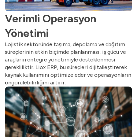
Verimli Operasyon
Yönetimi
Lojistik sektöründe taşıma, depolama ve dağıtım
süreçlerinin etkin biçimde planlanması; iş gücü ve
araçların entegre yönetimiyle desteklenmesi
gerekliliktir. Liox ERP, bu süreçleri dijitalleştirerek
kaynak kullanımını optimize eder ve operasyonların
öngörülebilirliğini artırır.