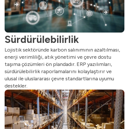
Sürdürülebilirlik
Lojistik sektöründe karbon salınımının azaltılması,
enerji verimliliği, atık yönetimi ve çevre dostu
taşıma çözümleri ön plandadır. ERP yazılımları,
sürdürülebilirlik raporlamalarını kolaylaştırır ve
ulusal ile uluslararası çevre standartlarına uyumu
destekler.