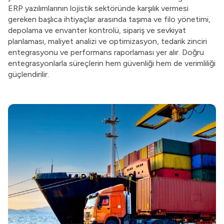
ERP yazılımlarının lojistik sektöründe karşılık vermesi
gereken başlıca ihtiyaçlar arasında taşıma ve filo yönetimi,
depolama ve envanter kontrolü, sipariş ve sevkiyat
planlaması, maliyet analizi ve optimizasyon, tedarik zinciri
entegrasyonu ve performans raporlaması yer alır. Doğru
entegrasyonlarla süreçlerin hem güvenliği hem de verimliliği
güçlendirilir.