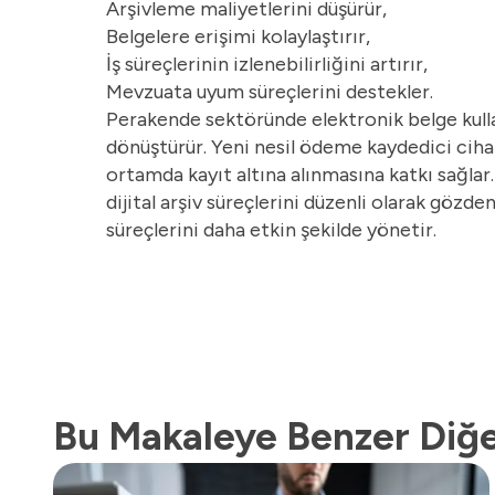
Arşivleme maliyetlerini düşürür,
Belgelere erişimi kolaylaştırır,
İş süreçlerinin izlenebilirliğini artırır,
Mevzuata uyum süreçlerini destekler.
Perakende sektöründe elektronik belge kulla
dönüştürür. Yeni nesil ödeme kaydedici cihaz
ortamda kayıt altına alınmasına katkı sağlar
dijital arşiv süreçlerini düzenli olarak gö
süreçlerini daha etkin şekilde yönetir.
Bu Makaleye Benzer Diğe