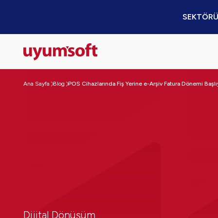
SEKTÖRÜ
Ana Sayfa
Blog
POS Cihazlarında Fiş Yerine e-Arşiv Fatura Dönemi Başlı
Dijital Dönüşüm