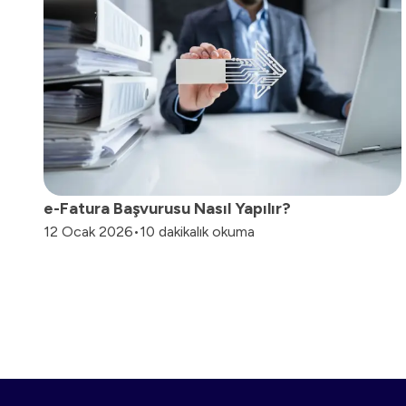
e-Fatura Başvurusu Nasıl Yapılır?
12 Ocak 2026
•
10 dakikalık okuma