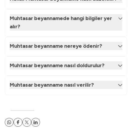
Muhtasar beyannamede hangi bilgiler yer
alır?
Muhtasar beyanname nereye ödenir?
Muhtasar beyanname nasıl doldurulur?
Muhtasar beyanname nasıl verilir?