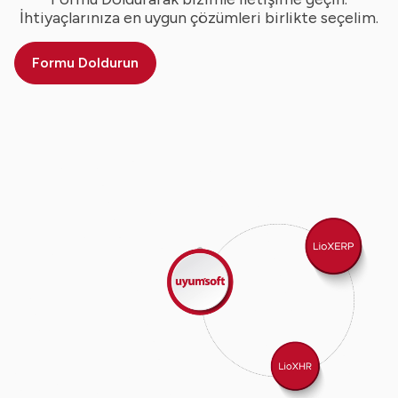
İhtiyaçlarınıza en uygun çözümleri birlikte seçelim.
Formu Doldurun