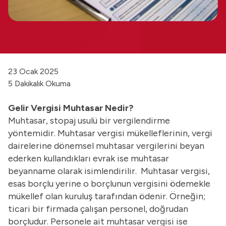
23 Ocak 2025
5 Dakikalık Okuma
Gelir Vergisi Muhtasar Nedir?
Muhtasar, stopaj usulü bir vergilendirme
yöntemidir. Muhtasar vergisi mükelleflerinin, vergi
dairelerine dönemsel muhtasar vergilerini beyan
ederken kullandıkları evrak ise muhtasar
beyanname olarak isimlendirilir. Muhtasar vergisi,
esas borçlu yerine o borçlunun vergisini ödemekle
mükellef olan kuruluş tarafından ödenir. Örneğin;
ticari bir firmada çalışan personel, doğrudan
borçludur. Personele ait muhtasar vergisi ise