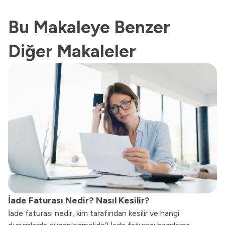
Bu Makaleye Benzer
Diğer Makaleler
İade Faturası Nedir? Nasıl Kesilir?
İade faturası nedir, kim tarafından kesilir ve hangi