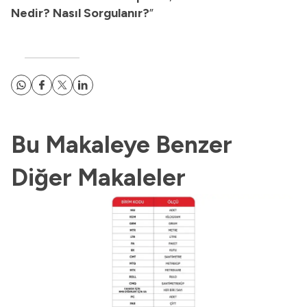
Nedir? Nasıl Sorgulanır?
”
Bu Makaleye Benzer
Diğer Makaleler