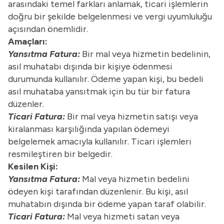
arasındaki temel farkları anlamak, ticari işlemlerin
doğru bir şekilde belgelenmesi ve vergi uyumluluğu
açısından önemlidir.
Amaçları:
Yansıtma Fatura:
Bir mal veya hizmetin bedelinin,
asıl muhatabı dışında bir kişiye ödenmesi
durumunda kullanılır. Ödeme yapan kişi, bu bedeli
asıl muhataba yansıtmak için bu tür bir fatura
düzenler.
Ticari Fatura:
Bir mal veya hizmetin satışı veya
kiralanması karşılığında yapılan ödemeyi
belgelemek amacıyla kullanılır. Ticari işlemleri
resmileştiren bir belgedir.
Kesilen Kişi:
Yansıtma Fatura:
Mal veya hizmetin bedelini
ödeyen kişi tarafından düzenlenir. Bu kişi, asıl
muhatabın dışında bir ödeme yapan taraf olabilir.
Ticari Fatura:
Mal veya hizmeti satan veya