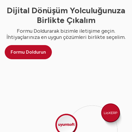
Dijital Dönüşüm Yolculuğunuza
Birlikte Çıkalım
Formu Doldurarak bizimle iletişime geçin.
İhtiyaçlarınıza en uygun çözümleri birlikte seçelim.
Formu Doldurun