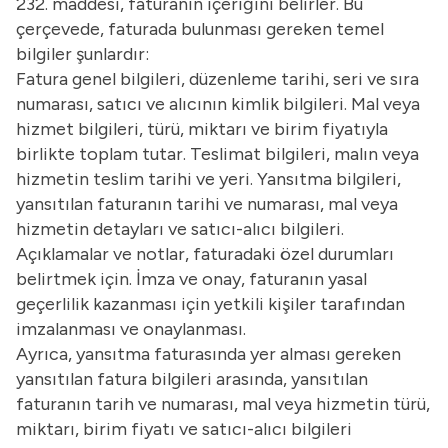
232. maddesi, faturanın içeriğini belirler. Bu
çerçevede, faturada bulunması gereken temel
bilgiler şunlardır:
Fatura genel bilgileri, düzenleme tarihi, seri ve sıra
numarası, satıcı ve alıcının kimlik bilgileri. Mal veya
hizmet bilgileri, türü, miktarı ve birim fiyatıyla
birlikte toplam tutar. Teslimat bilgileri, malın veya
hizmetin teslim tarihi ve yeri. Yansıtma bilgileri,
yansıtılan faturanın tarihi ve numarası, mal veya
hizmetin detayları ve satıcı-alıcı bilgileri.
Açıklamalar ve notlar, faturadaki özel durumları
belirtmek için. İmza ve onay, faturanın yasal
geçerlilik kazanması için yetkili kişiler tarafından
imzalanması ve onaylanması.
Ayrıca, yansıtma faturasında yer alması gereken
yansıtılan fatura bilgileri arasında, yansıtılan
faturanın tarih ve numarası, mal veya hizmetin türü,
miktarı, birim fiyatı ve satıcı-alıcı bilgileri