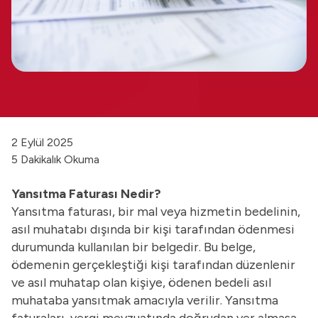
2 Eylül 2025
5 Dakikalık Okuma
Yansıtma Faturası Nedir?
Yansıtma faturası, bir mal veya hizmetin bedelinin,
asıl muhatabı dışında bir kişi tarafından ödenmesi
durumunda kullanılan bir belgedir. Bu belge,
ödemenin gerçekleştiği kişi tarafından düzenlenir
ve asıl muhatap olan kişiye, ödenen bedeli asıl
muhataba yansıtmak amacıyla verilir. Yansıtma