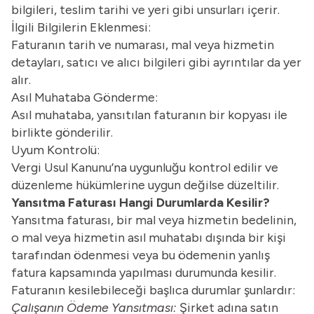
bilgileri, teslim tarihi ve yeri gibi unsurları içerir.
İlgili Bilgilerin Eklenmesi:
Faturanın tarih ve numarası, mal veya hizmetin
detayları, satıcı ve alıcı bilgileri gibi ayrıntılar da yer
alır.
Asıl Muhataba Gönderme:
Asıl muhataba, yansıtılan faturanın bir kopyası ile
birlikte gönderilir.
Uyum Kontrolü:
Vergi Usul Kanunu’na uygunluğu kontrol edilir ve
düzenleme hükümlerine uygun değilse düzeltilir.
Yansıtma Faturası Hangi Durumlarda Kesilir?
Yansıtma faturası, bir mal veya hizmetin bedelinin,
o mal veya hizmetin asıl muhatabı dışında bir kişi
tarafından ödenmesi veya bu ödemenin yanlış
fatura kapsamında yapılması durumunda kesilir.
Faturanın kesilebileceği başlıca durumlar şunlardır:
Çalışanın Ödeme Yansıtması:
Şirket adına satın