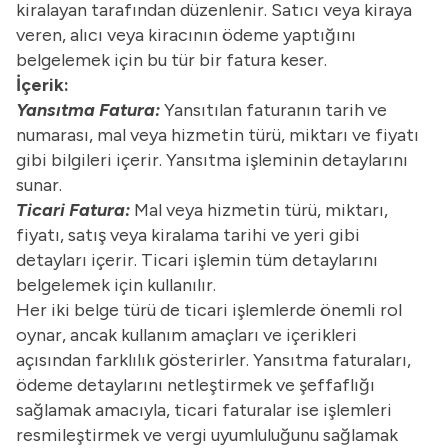
kiralayan tarafından düzenlenir. Satıcı veya kiraya
veren, alıcı veya kiracının ödeme yaptığını
belgelemek için bu tür bir fatura keser.
İçerik:
Yansıtma Fatura:
Yansıtılan faturanın tarih ve
numarası, mal veya hizmetin türü, miktarı ve fiyatı
gibi bilgileri içerir. Yansıtma işleminin detaylarını
sunar.
Ticari Fatura:
Mal veya hizmetin türü, miktarı,
fiyatı, satış veya kiralama tarihi ve yeri gibi
detayları içerir. Ticari işlemin tüm detaylarını
belgelemek için kullanılır.
Her iki belge türü de ticari işlemlerde önemli rol
oynar, ancak kullanım amaçları ve içerikleri
açısından farklılık gösterirler. Yansıtma faturaları,
ödeme detaylarını netleştirmek ve şeffaflığı
sağlamak amacıyla, ticari faturalar ise işlemleri
resmileştirmek ve vergi uyumluluğunu sağlamak