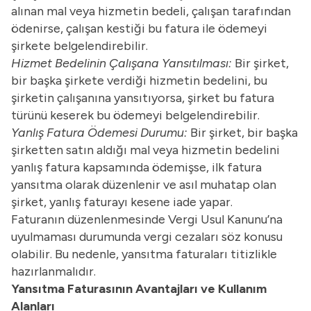
alınan mal veya hizmetin bedeli, çalışan tarafından
ödenirse, çalışan kestiği bu fatura ile ödemeyi
şirkete belgelendirebilir.
Hizmet Bedelinin Çalışana Yansıtılması:
Bir şirket,
bir başka şirkete verdiği hizmetin bedelini, bu
şirketin çalışanına yansıtıyorsa, şirket bu fatura
türünü keserek bu ödemeyi belgelendirebilir.
Yanlış Fatura Ödemesi Durumu:
Bir şirket, bir başka
şirketten satın aldığı mal veya hizmetin bedelini
yanlış fatura kapsamında ödemişse, ilk fatura
yansıtma olarak düzenlenir ve asıl muhatap olan
şirket, yanlış faturayı kesene iade yapar.
Faturanın düzenlenmesinde Vergi Usul Kanunu’na
uyulmaması durumunda vergi cezaları söz konusu
olabilir. Bu nedenle, yansıtma faturaları titizlikle
hazırlanmalıdır.
Yansıtma Faturasının Avantajları ve Kullanım
Alanları