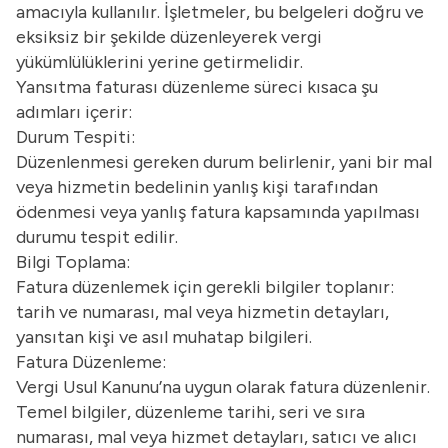
amacıyla kullanılır. İşletmeler, bu belgeleri doğru ve
eksiksiz bir şekilde düzenleyerek vergi
yükümlülüklerini yerine getirmelidir.
Yansıtma faturası düzenleme süreci kısaca şu
adımları içerir:
Durum Tespiti:
Düzenlenmesi gereken durum belirlenir, yani bir mal
veya hizmetin bedelinin yanlış kişi tarafından
ödenmesi veya yanlış fatura kapsamında yapılması
durumu tespit edilir.
Bilgi Toplama:
Fatura düzenlemek için gerekli bilgiler toplanır:
tarih ve numarası, mal veya hizmetin detayları,
yansıtan kişi ve asıl muhatap bilgileri.
Fatura Düzenleme:
Vergi Usul Kanunu’na uygun olarak fatura düzenlenir.
Temel bilgiler, düzenleme tarihi, seri ve sıra
numarası, mal veya hizmet detayları, satıcı ve alıcı