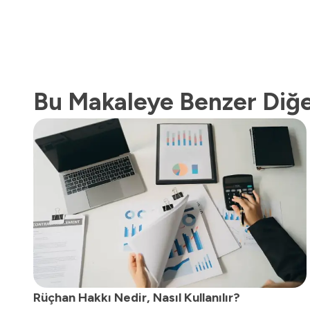
Bu Makaleye Benzer Diğe
Rüçhan Hakkı Nedir, Nasıl Kullanılır?