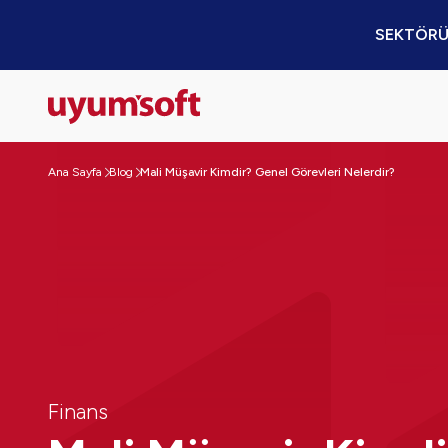
SEKTÖRÜ
Ana Sayfa
Blog
Mali Müşavir Kimdir? Genel Görevleri Nelerdir?
Finans