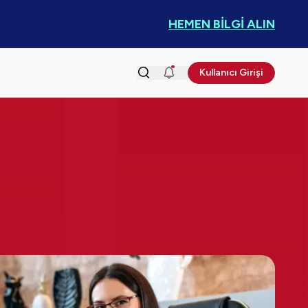
HEMEN BİLGİ ALIN
Kullanıcı Girişi