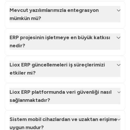
Mevcut yazılımlarımızla entegrasyon
mümkün mü?
ERP projesinin işletmeye en büyük katkısı
nedir?
Liox ERP güncellemeleri iş süreçlerimizi
etkiler mi?
Liox ERP platformunda veri güvenliği nasıl
sağlanmaktadır?
Sistem mobil cihazlardan ve uzaktan erişime
uygun mudur?