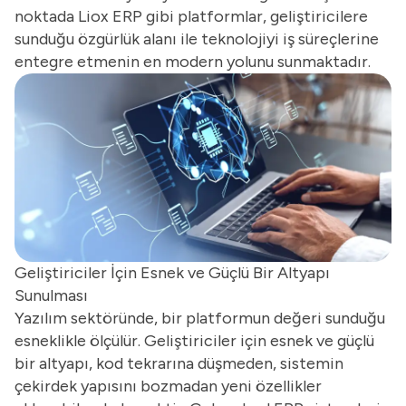
noktada Liox ERP gibi platformlar, geliştiricilere
sunduğu özgürlük alanı ile teknolojiyi iş süreçlerine
entegre etmenin en modern yolunu sunmaktadır.
Geliştiriciler İçin Esnek ve Güçlü Bir Altyapı
Sunulması
Yazılım sektöründe, bir platformun değeri sunduğu
esneklikle ölçülür. Geliştiriciler için esnek ve güçlü
bir altyapı, kod tekrarına düşmeden, sistemin
çekirdek yapısını bozmadan yeni özellikler