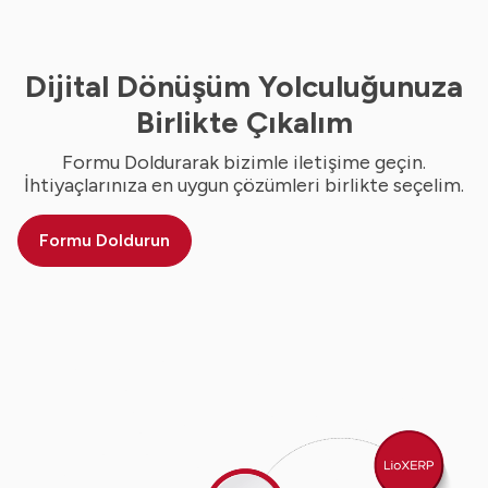
Dijital Dönüşüm Yolculuğunuza
Birlikte Çıkalım
Formu Doldurarak bizimle iletişime geçin.
İhtiyaçlarınıza en uygun çözümleri birlikte seçelim.
Formu Doldurun