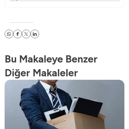
Bu Makaleye Benzer
Diğer Makaleler