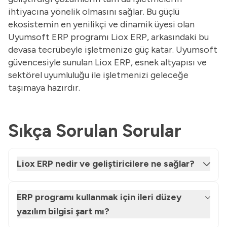
ihtiyacına yönelik olmasını sağlar. Bu güçlü
ekosistemin en yenilikçi ve dinamik üyesi olan
Uyumsoft ERP programı Liox ERP, arkasındaki bu
devasa tecrübeyle işletmenize güç katar. Uyumsoft
güvencesiyle sunulan Liox ERP, esnek altyapısı ve
sektörel uyumluluğu ile işletmenizi geleceğe
taşımaya hazırdır.
Sıkça Sorulan Sorular
Liox ERP nedir ve geliştiricilere ne sağlar?
ERP programı kullanmak için ileri düzey
yazılım bilgisi şart mı?