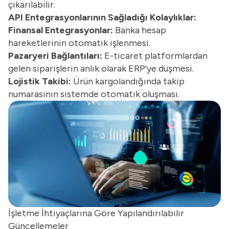
çıkarılabilir.
API Entegrasyonlarının Sağladığı Kolaylıklar:
Finansal Entegrasyonlar:
Banka hesap
hareketlerinin otomatik işlenmesi.
Pazaryeri Bağlantıları:
E-ticaret platformlardan
gelen siparişlerin anlık olarak ERP'ye düşmesi.
Lojistik Takibi:
Ürün kargolandığında takip
numarasının sistemde otomatik oluşması.
İşletme İhtiyaçlarına Göre Yapılandırılabilir
Güncellemeler