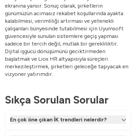
ekranına yansır. Sonuç olarak, şirketlerin
günümüzün acımasız rekabet koşullarında ayakta
kalabilmesi, verimliliği artırması ve yetenekli
çalışanları bünyesinde tutabilmesi için Uyumsoft
güvencesiyle sunulan sistemlere geçiş yapması
sadece bir tercih değil, mutlak bir gerekliliktir.
Dijital işgücü dönüşümünü geciktirmeden
başlatmak ve Liox HR altyapısıyla süreçleri
merkezileştirmek, şirketleri geleceğe taşıyacak en
vizyoner yatırımdır.
Sıkça Sorulan Sorular
En çok öne çıkan İK trendleri nelerdir?