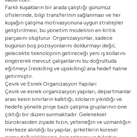
Farklı kuşakların bir arada çalıştığı günümüz
ofislerinde, bilgi transferinin sağlanması ve her
kuşağın çalışma motivasyonuna uygun stratejiler
geliştirilmesi, bu yönetim modelinin en kritik
parçasını oluşturur. Organizasyonlar, sadece
bugünün boş pozisyonlarını doldurmayı değil,
gelecekte teknolojinin getireceği yeni iş kollarını
öngörerek mevcut çalışanlarını bu doğrultuda
eğitmeyi (reskilling ve upskilling) ana hedef haline
getirmiştir.
Çevik ve Esnek Organizasyon Yapıları
Çevik ve esnek organizasyon yapıları, departmanlar
arası kesin sınırların kalktığı, siloların yıkıldığı ve
hedefe yönelik proje bazlı çalışma gruplarının öne
çıktığı bir düzen sunmaktadır. Geleneksel
bürokrasiden ziyade hızın, yeteneğin ve uzmanlığın
merkeze alındığı bu yapılar, şirketlerin küresel