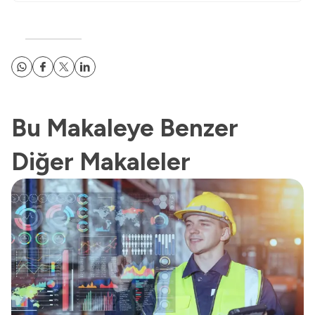
Bu Makaleye Benzer
Diğer Makaleler