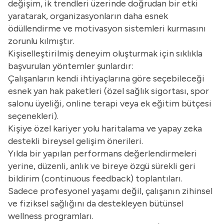
değişim, ik trendleri üzerinde doğrudan bir etki
yaratarak, organizasyonların daha esnek
ödüllendirme ve motivasyon sistemleri kurmasını
zorunlu kılmıştır.
Kişiselleştirilmiş deneyim oluşturmak için sıklıkla
başvurulan yöntemler şunlardır:
Çalışanların kendi ihtiyaçlarına göre seçebileceği
esnek yan hak paketleri (özel sağlık sigortası, spor
salonu üyeliği, online terapi veya ek eğitim bütçesi
seçenekleri).
Kişiye özel kariyer yolu haritalama ve yapay zeka
destekli bireysel gelişim önerileri.
Yılda bir yapılan performans değerlendirmeleri
yerine, düzenli, anlık ve bireye özgü sürekli geri
bildirim (continuous feedback) toplantıları.
Sadece profesyonel yaşamı değil, çalışanın zihinsel
ve fiziksel sağlığını da destekleyen bütünsel
wellness programları.