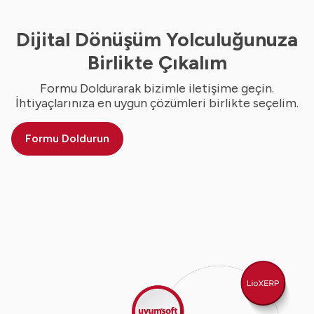
Dijital Dönüşüm Yolculuğunuza
Birlikte Çıkalım
Formu Doldurarak bizimle iletişime geçin.
İhtiyaçlarınıza en uygun çözümleri birlikte seçelim.
Formu Doldurun