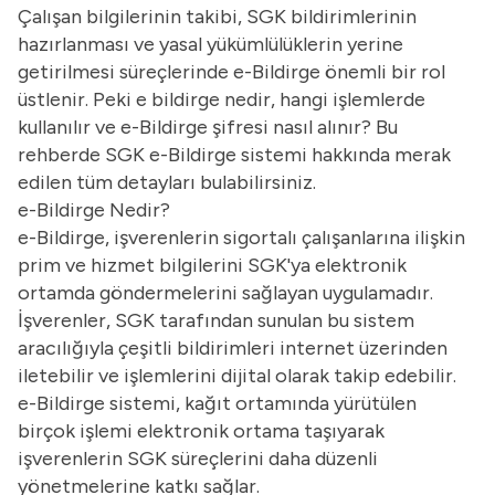
Çalışan bilgilerinin takibi, SGK bildirimlerinin
hazırlanması ve yasal yükümlülüklerin yerine
getirilmesi süreçlerinde e-Bildirge önemli bir rol
üstlenir. Peki e bildirge nedir, hangi işlemlerde
kullanılır ve e-Bildirge şifresi nasıl alınır? Bu
rehberde SGK e-Bildirge sistemi hakkında merak
edilen tüm detayları bulabilirsiniz.
e-Bildirge Nedir?
e-Bildirge, işverenlerin sigortalı çalışanlarına ilişkin
prim ve hizmet bilgilerini SGK'ya elektronik
ortamda göndermelerini sağlayan uygulamadır.
İşverenler, SGK tarafından sunulan bu sistem
aracılığıyla çeşitli bildirimleri internet üzerinden
iletebilir ve işlemlerini dijital olarak takip edebilir.
e-Bildirge sistemi, kağıt ortamında yürütülen
birçok işlemi elektronik ortama taşıyarak
işverenlerin SGK süreçlerini daha düzenli
yönetmelerine katkı sağlar.