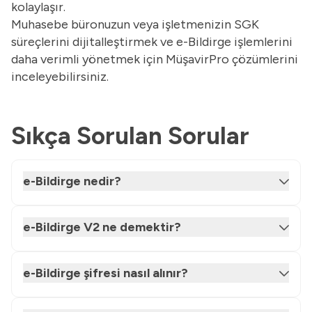
kolaylaşır.
Muhasebe büronuzun veya işletmenizin SGK
süreçlerini dijitalleştirmek ve e-Bildirge işlemlerini
daha verimli yönetmek için
MüşavirPro
çözümlerini
inceleyebilirsiniz.
Sıkça Sorulan Sorular
e-Bildirge nedir?
e-Bildirge V2 ne demektir?
e-Bildirge şifresi nasıl alınır?