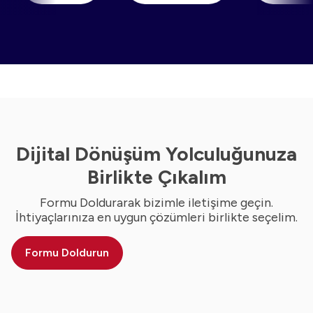
Dijital Dönüşüm Yolculuğunuza
Birlikte Çıkalım
Formu Doldurarak bizimle iletişime geçin.
İhtiyaçlarınıza en uygun çözümleri birlikte seçelim.
Formu Doldurun