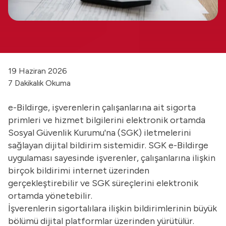
19 Haziran 2026
7 Dakikalık Okuma
e-Bildirge, işverenlerin çalışanlarına ait sigorta
primleri ve hizmet bilgilerini elektronik ortamda
Sosyal Güvenlik Kurumu'na (SGK) iletmelerini
sağlayan dijital bildirim sistemidir. SGK e-Bildirge
uygulaması sayesinde işverenler, çalışanlarına ilişkin
birçok bildirimi internet üzerinden
gerçekleştirebilir ve SGK süreçlerini elektronik
ortamda yönetebilir.
İşverenlerin sigortalılara ilişkin bildirimlerinin büyük
bölümü dijital platformlar üzerinden yürütülür.