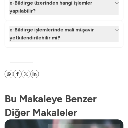
e-Bildirge üzerinden hangi işlemler
yapılabilir?
e-Bildirge işlemlerinde mali müşavir
yetkilendirilebilir mi?
Bu Makaleye Benzer
Diğer Makaleler