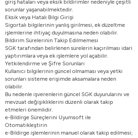
giriş hataları veya eksik bildirimler nedeniyle çeşitli
sorunlar yaşanabilmektedir.
Eksik veya Hatalı Bilgi Girişi
Sigortalı bilgilerinin yanlış girilmesi, ek düzeltme
işlemlerine ihtiyaç duyulmasına neden olabilir.
Bildirim Sürelerinin Takip Edilmemesi
SGK tarafından belirlenen sürelerin kaçırılması idari
yaptırımlara veya ek işlemlere yol açabilir.
Yetkilendirme ve Şifre Sorunları
Kullanıcı bilgilerinin güncel olmaması veya yetki
sorunları sisteme erişimde aksamalara neden
olabilir.
Bu nedenle işverenlerin güncel SGK duyurularını ve
mevzuat değişikliklerini düzenli olarak takip
etmeleri önemlidir.
e-Bildirge Süreçlerini Uyumsoft ile
Otomatikleştirin
e-Bildirge işlemlerinin manuel olarak takip edilmesi;