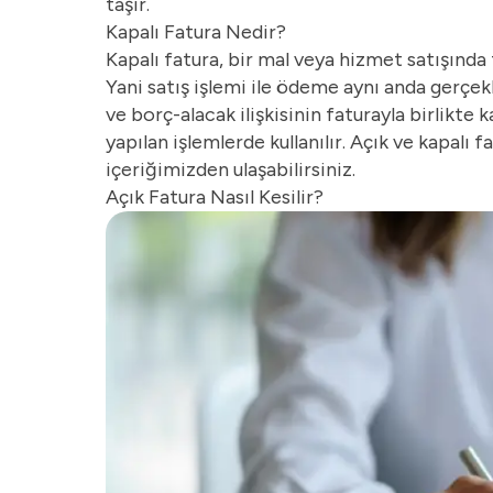
taşır.
Kapalı Fatura Nedir?
Kapalı fatura, bir mal veya hizmet satışında 
Yani satış işlemi ile ödeme aynı anda gerçek
ve borç-alacak ilişkisinin faturayla birlikte 
yapılan işlemlerde kullanılır. Açık ve kapalı f
içeriğimizden ulaşabilirsiniz.
Açık Fatura Nasıl Kesilir?