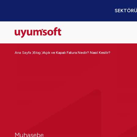
SEKTÖRÜ
Ana Sayfa
Blog
Açık ve Kapalı Fatura Nedir? Nasıl Kesilir?
Muhasebe