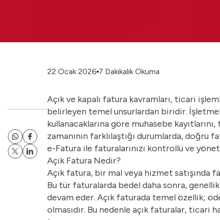
22 Ocak 2026
7 Dakikalık Okuma
Açık ve kapalı fatura kavramları, ticari işlem
belirleyen temel unsurlardan biridir. İşletme
kullanacaklarına göre muhasebe kayıtlarını, t
zamanının farklılaştığı durumlarda, doğru f
e-Fatura
ile faturalarınızı kontrollü ve yöne
Açık Fatura Nedir?
Açık fatura, bir mal veya hizmet satışında f
Bu tür faturalarda bedel daha sonra, genell
devam eder. Açık faturada temel özellik; öd
olmasıdır. Bu nedenle açık faturalar, ticari 