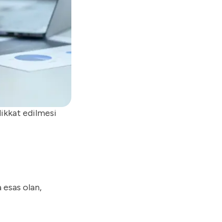
ikkat edilmesi
 esas olan,