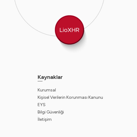
Kaynaklar
Kurumsal
Kişisel Verilerin Korunması Kanunu
EYS
Bilgi Güvenliği
İletişim