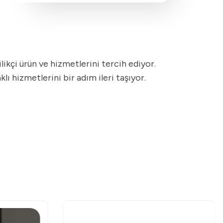
ikçi ürün ve hizmetlerini tercih ediyor.
 hizmetlerini bir adım ileri taşıyor.