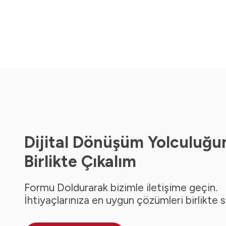
Dijital Dönüşüm Yolculuğu
Birlikte Çıkalım
Formu Doldurarak bizimle iletişime geçin.
İhtiyaçlarınıza en uygun çözümleri birlikte 