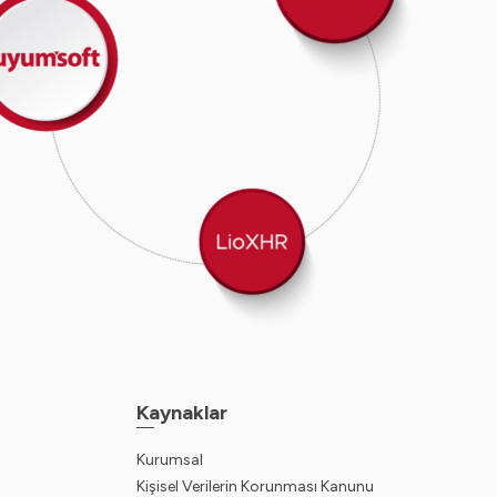
Kaynaklar
Kurumsal
Kişisel Verilerin Korunması Kanunu