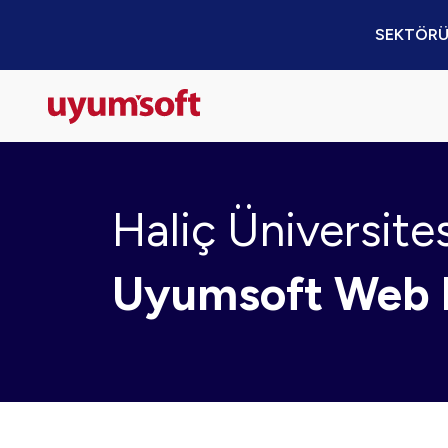
SEKTÖRÜ
Haliç Üniversite
Uyumsoft Web 