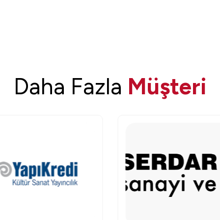
Daha Fazla
Müşteri