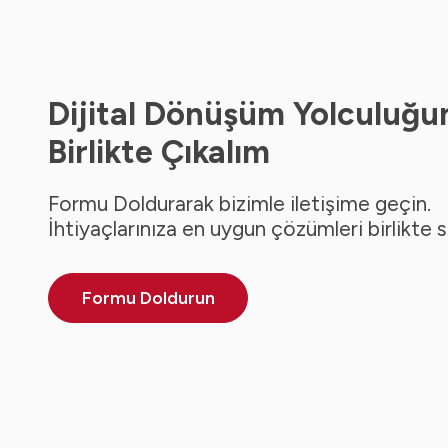
Dijital Dönüşüm Yolculuğu
Birlikte Çıkalım
Formu Doldurarak bizimle iletişime geçin.
İhtiyaçlarınıza en uygun çözümleri birlikte 
Formu Doldurun