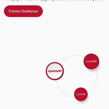
Formu Doldurun