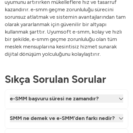
uyumunu artırırken mükelleflere hız ve tasarruf
kazandırır. e-smm geçme zorunluluğu sürecini
sorunsuz atlatmak ve sistemin avantajlarından tam
olarak yararlanmak için güvenilir bir altyapı
kullanmak şarttır. Uyumsoft e-smm, kolay ve hızlı
bir şekilde, e-smm geçme zorunluluğu olan tüm
meslek mensuplarına kesintisiz hizmet sunarak
dijital dönüşüm yolculuğunu kolaylaştırır.
Sıkça Sorulan Sorular
e-SMM başvuru süresi ne zamandır?
SMM ne demek ve e-SMM’den farkı nedir?