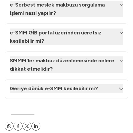
e-Serbest meslek makbuzu sorgulama
işlemi nasıl yapılır?
e-SMM GİB portal üzerinden ücretsiz
kesilebilir mi?
SMMM'ler makbuz düzenlemesinde nelere
dikkat etmelidir?
Geriye dönük e-SMM kesilebilir mi?