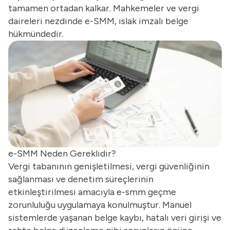
tamamen ortadan kalkar. Mahkemeler ve vergi
daireleri nezdinde e-SMM, ıslak imzalı belge
hükmündedir.
e-SMM Neden Gereklidir?
Vergi tabanının genişletilmesi, vergi güvenliğinin
sağlanması ve denetim süreçlerinin
etkinleştirilmesi amacıyla e-smm geçme
zorunluluğu uygulamaya konulmuştur. Manuel
sistemlerde yaşanan belge kaybı, hatalı veri girişi ve