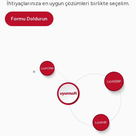
İhtiyaçlarınıza en uygun çözümleri birlikte seçelim.
Formu Doldurun