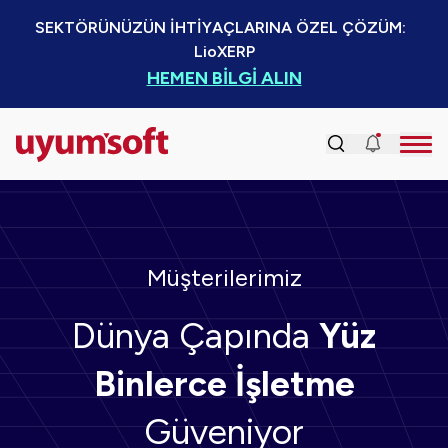
SEKTÖRÜNÜZÜN İHTİYAÇLARINA ÖZEL ÇÖZÜM:  
LioXERP
HEMEN BİLGİ ALIN
Müşterilerimiz
Dünya Çapında
Yüz
Binlerce İşletme
Güveniyor