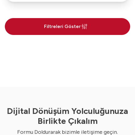
Filtreleri Göster
Dijital Dönüşüm Yolculuğunuza
Birlikte Çıkalım
Formu Doldurarak bizimle iletişime geçin.