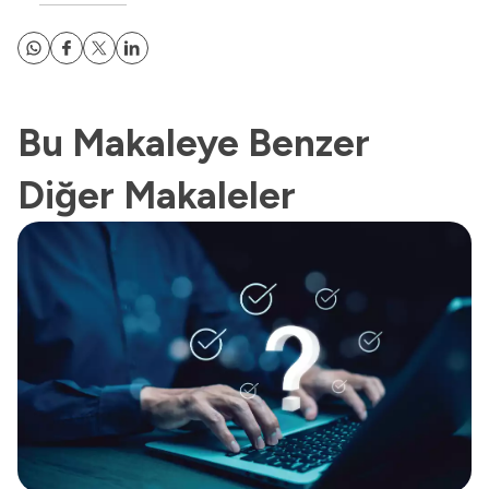
Bu Makaleye Benzer
Diğer Makaleler