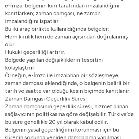
e-İmza, belgenin kim tarafından imzalandığını
kanıtlarken; zaman damgası, ne zaman
imzalandığını ispatlar.
Bu iki araç birlikte kullanıldığında belgeler:
Hem kimlik hem de zaman açısından doğrulanmış
olur.
Hukuki geçerliliği artırır.
Belgede yapılan değişikliklerin tespitini
kolaylaştırır.
Örneğin,
e-İmza
ile imzalanan bir sözleşmeye
zaman damgası eklendiğinde, o belgenin belirli bir
tarih ve saatte var olduğu kesin biçimde kanıtlanır.
Zaman Damgası Geçerlilik Süresi
Zaman damgasının geçerlilik süresi, hizmet alınan
sağlayıcının politikasına göre değişebilir. Türkiye’de
bu süre genellikle 20 yıl olarak kabul edilir.
Belgenin yasal geçerliliğinin korunması için bu
sürenin sonunda yeniden damgalama yapılması