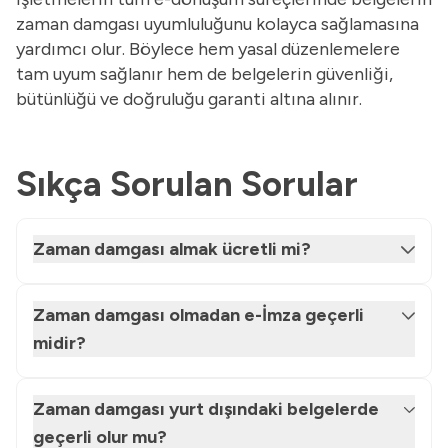
zaman damgası uyumluluğunu kolayca sağlamasına
yardımcı olur. Böylece hem yasal düzenlemelere
tam uyum sağlanır hem de belgelerin güvenliği,
bütünlüğü ve doğruluğu garanti altına alınır.
Sıkça Sorulan Sorular
Zaman damgası almak ücretli mi?
Zaman damgası olmadan e-İmza geçerli
midir?
Zaman damgası yurt dışındaki belgelerde
geçerli olur mu?