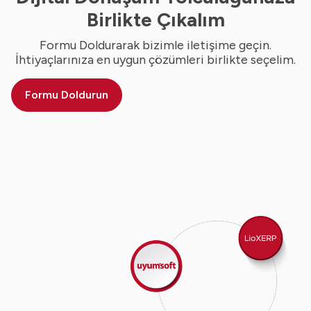
Birlikte Çıkalım
Formu Doldurarak bizimle iletişime geçin.
İhtiyaçlarınıza en uygun çözümleri birlikte seçelim.
Formu Doldurun