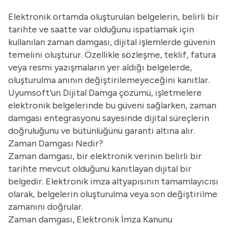
Elektronik ortamda oluşturulan belgelerin, belirli bir
tarihte ve saatte var olduğunu ispatlamak için
kullanılan zaman damgası, dijital işlemlerde güvenin
temelini oluşturur. Özellikle sözleşme, teklif, fatura
veya resmi yazışmaların yer aldığı belgelerde,
oluşturulma anının değiştirilemeyeceğini kanıtlar.
Uyumsoft’un
Dijital Damga
çözümü, işletmelere
elektronik belgelerinde bu güveni sağlarken, zaman
damgası entegrasyonu sayesinde dijital süreçlerin
doğruluğunu ve bütünlüğünü garanti altına alır.
Zaman Damgası Nedir?
Zaman damgası, bir elektronik verinin belirli bir
tarihte mevcut olduğunu kanıtlayan dijital bir
belgedir. Elektronik imza altyapısının tamamlayıcısı
olarak, belgelerin oluşturulma veya son değiştirilme
zamanını doğrular.
Zaman damgası, Elektronik İmza Kanunu