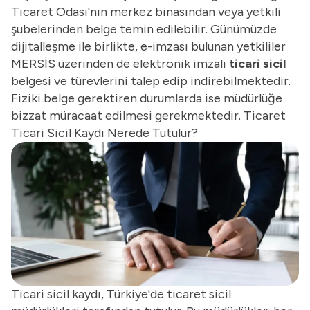
Ticaret Odası'nın merkez binasından veya yetkili
şubelerinden belge temin edilebilir. Günümüzde
dijitalleşme ile birlikte, e-imzası bulunan yetkililer
MERSİS üzerinden de elektronik imzalı
ticari sicil
belgesi ve türevlerini talep edip indirebilmektedir.
Fiziki belge gerektiren durumlarda ise müdürlüğe
bizzat müracaat edilmesi gerekmektedir. Ticaret
Ticari Sicil Kaydı Nerede Tutulur?
Ticari sicil kaydı, Türkiye'de ticaret sicil