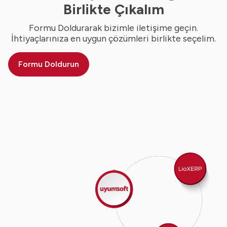
Birlikte Çıkalım
Formu Doldurarak bizimle iletişime geçin.
İhtiyaçlarınıza en uygun çözümleri birlikte seçelim.
Formu Doldurun