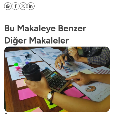
Bu Makaleye Benzer
Diğer Makaleler