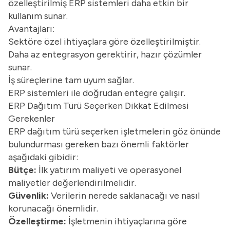
özelleştirilmiş ERP sistemleri daha etkin bir
kullanım sunar.
Avantajları:
Sektöre özel ihtiyaçlara göre özelleştirilmiştir.
Daha az entegrasyon gerektirir, hazır çözümler
sunar.
İş süreçlerine tam uyum sağlar.
ERP sistemleri ile doğrudan entegre çalışır.
ERP Dağıtım Türü Seçerken Dikkat Edilmesi
Gerekenler
ERP dağıtım türü seçerken işletmelerin göz önünde
bulundurması gereken bazı önemli faktörler
aşağıdaki gibidir:
Bütçe:
İlk yatırım maliyeti ve operasyonel
maliyetler değerlendirilmelidir.
Güvenlik:
Verilerin nerede saklanacağı ve nasıl
korunacağı önemlidir.
Özelleştirme:
İşletmenin ihtiyaçlarına göre