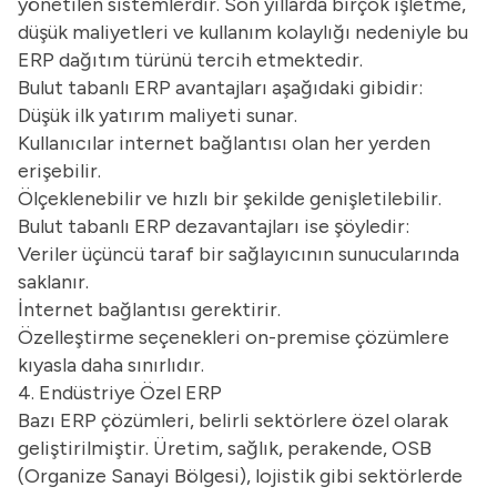
yönetilen sistemlerdir. Son yıllarda birçok işletme,
düşük maliyetleri ve kullanım kolaylığı nedeniyle bu
ERP dağıtım türünü tercih etmektedir.
Bulut tabanlı ERP avantajları aşağıdaki gibidir:
Düşük ilk yatırım maliyeti sunar.
Kullanıcılar internet bağlantısı olan her yerden
erişebilir.
Ölçeklenebilir ve hızlı bir şekilde genişletilebilir.
Bulut tabanlı ERP dezavantajları ise şöyledir:
Veriler üçüncü taraf bir sağlayıcının sunucularında
saklanır.
İnternet bağlantısı gerektirir.
Özelleştirme seçenekleri on-premise çözümlere
kıyasla daha sınırlıdır.
4. Endüstriye Özel ERP
Bazı ERP çözümleri, belirli sektörlere özel olarak
geliştirilmiştir. Üretim, sağlık, perakende, OSB
(Organize Sanayi Bölgesi), lojistik gibi sektörlerde