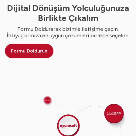
Dijital Dönüşüm Yolculuğunuza
Birlikte Çıkalım
Formu Doldurarak bizimle iletişime geçin.
İhtiyaçlarınıza en uygun çözümleri birlikte seçelim.
Formu Doldurun