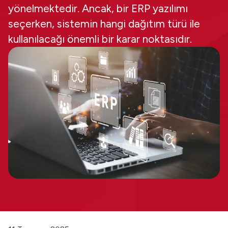
yönelmektedir. Ancak, bir ERP yazılımı
seçerken, sistemin hangi dağıtım türü ile
kullanılacağı önemli bir karar noktasıdır.