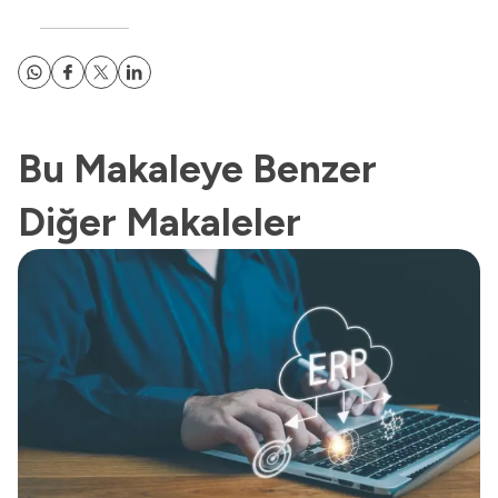
Bu Makaleye Benzer
Diğer Makaleler