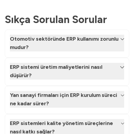
Sıkça Sorulan Sorular
Otomotiv sektöründe ERP kullanımı zorunlu
mudur?
ERP sistemi üretim maliyetlerini nasıl
düşürür?
Yan sanayi firmaları için ERP kurulum süreci
ne kadar sürer?
ERP sistemleri kalite yönetim süreçlerine
nasıl katkı sağlar?