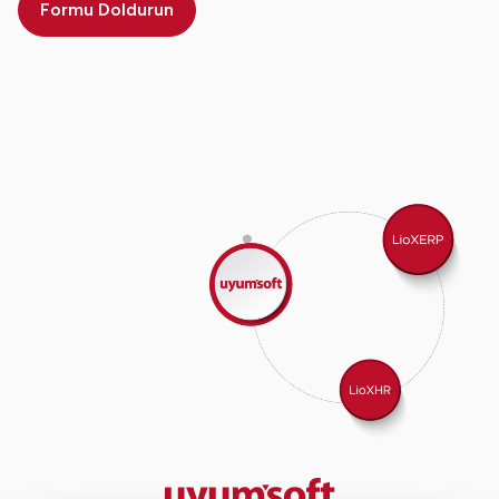
Formu Doldurun