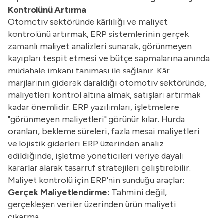
Kontrolünü Artırma
Otomotiv sektöründe kârlılığı ve maliyet
kontrolünü artırmak, ERP sistemlerinin gerçek
zamanlı maliyet analizleri sunarak, görünmeyen
kayıpları tespit etmesi ve bütçe sapmalarına anında
müdahale imkanı tanıması ile sağlanır. Kâr
marjlarının giderek daraldığı otomotiv sektöründe,
maliyetleri kontrol altına almak, satışları artırmak
kadar önemlidir. ERP yazılımları, işletmelere
"görünmeyen maliyetleri" görünür kılar. Hurda
oranları, bekleme süreleri, fazla mesai maliyetleri
ve lojistik giderleri ERP üzerinden analiz
edildiğinde, işletme yöneticileri veriye dayalı
kararlar alarak tasarruf stratejileri geliştirebilir.
Maliyet kontrolü için ERP'nin sunduğu araçlar:
Gerçek Maliyetlendirme:
Tahmini değil,
gerçekleşen veriler üzerinden ürün maliyeti
çıkarma.