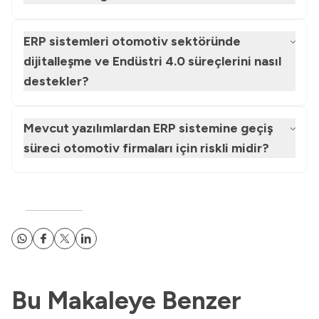
ERP sistemleri otomotiv sektöründe
dijitalleşme ve Endüstri 4.0 süreçlerini nasıl
destekler?
Mevcut yazılımlardan ERP sistemine geçiş
süreci otomotiv firmaları için riskli midir?
Bu Makaleye Benzer