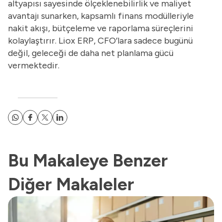
altyapısı sayesinde ölçeklenebilirlik ve maliyet
avantajı sunarken, kapsamlı finans modülleriyle
nakit akışı, bütçeleme ve raporlama süreçlerini
kolaylaştırır. Liox ERP, CFO’lara sadece bugünü
değil, geleceği de daha net planlama gücü
vermektedir.
Bu Makaleye Benzer
Diğer Makaleler