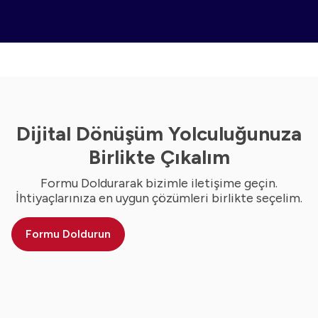
Dijital Dönüşüm Yolculuğunuza
Birlikte Çıkalım
Formu Doldurarak bizimle iletişime geçin.
İhtiyaçlarınıza en uygun çözümleri birlikte seçelim.
Formu Doldurun