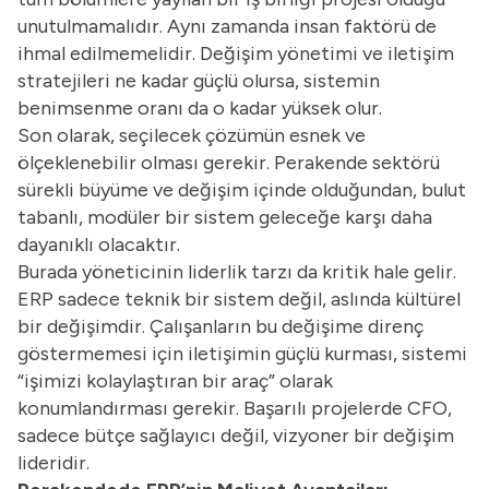
unutulmamalıdır. Aynı zamanda insan faktörü de
ihmal edilmemelidir. Değişim yönetimi ve iletişim
stratejileri ne kadar güçlü olursa, sistemin
benimsenme oranı da o kadar yüksek olur.
Son olarak, seçilecek çözümün esnek ve
ölçeklenebilir olması gerekir. Perakende sektörü
sürekli büyüme ve değişim içinde olduğundan, bulut
tabanlı, modüler bir sistem geleceğe karşı daha
dayanıklı olacaktır.
Burada yöneticinin liderlik tarzı da kritik hale gelir.
ERP sadece teknik bir sistem değil, aslında kültürel
bir değişimdir. Çalışanların bu değişime direnç
göstermemesi için iletişimin güçlü kurması, sistemi
“işimizi kolaylaştıran bir araç” olarak
konumlandırması gerekir. Başarılı projelerde CFO,
sadece bütçe sağlayıcı değil, vizyoner bir değişim
lideridir.