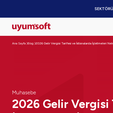
SEKTÖRÜ
Ana Sayfa
Blog
2026 Gelir Vergisi Tarifesi ve İstisnalarda İşletmeleri Nel
Muhasebe
2026 Gelir Vergisi 