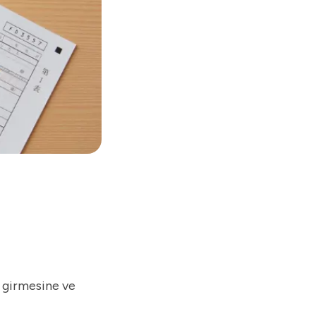
e girmesine ve